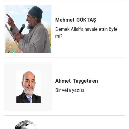
Mehmet
GÖKTAŞ
Demek Allah’a havale ettin öyle
mi?
Ahmet
Taşgetiren
Bir vefa yazısı