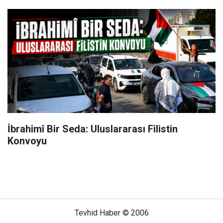
İbrahimî Bir Seda: Uluslararası Filistin
Konvoyu
Tevhid Haber © 2006