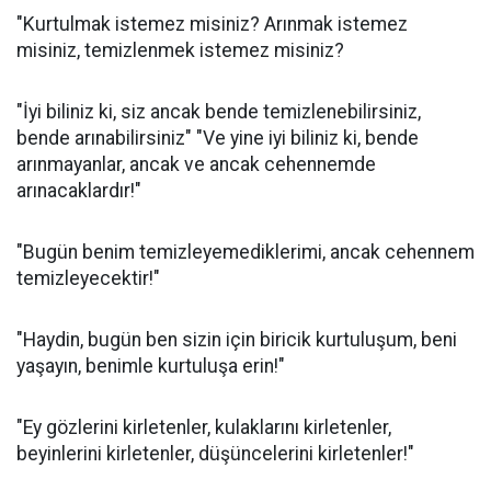
"Kurtulmak istemez misiniz? Arınmak istemez
misiniz, temizlenmek istemez misiniz?
"İyi biliniz ki, siz ancak bende temizlenebilirsiniz,
bende arınabilirsiniz" "Ve yine iyi biliniz ki, bende
arınmayanlar, ancak ve ancak cehennemde
arınacaklardır!"
"Bugün benim temizleyemediklerimi, ancak cehennem
temizleyecektir!"
"Haydin, bugün ben sizin için biricik kurtuluşum, beni
yaşayın, benimle kurtuluşa erin!"
"Ey gözlerini kirletenler, kulaklarını kirletenler,
beyinlerini kirletenler, düşüncelerini kirletenler!"