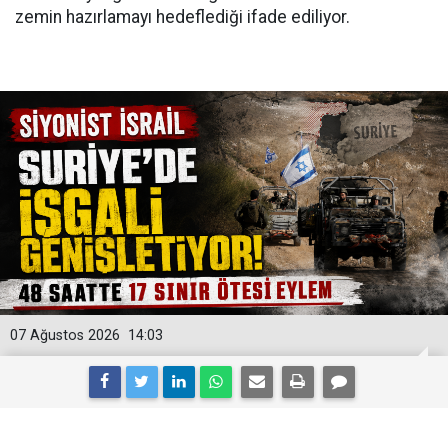
zemin hazırlamayı hedeflediği ifade ediliyor.
07 Ağustos 2026
14:03