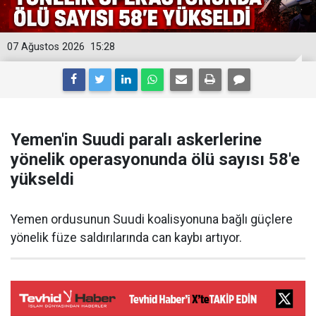
07 Ağustos 2026
15:28
Yemen'in Suudi paralı askerlerine
yönelik operasyonunda ölü sayısı 58'e
yükseldi
Yemen ordusunun Suudi koalisyonuna bağlı güçlere
yönelik füze saldırılarında can kaybı artıyor.