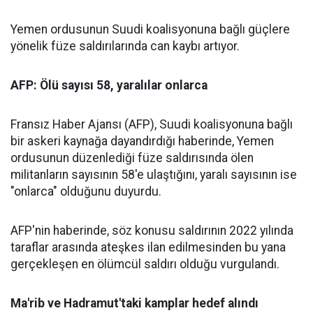
Yemen ordusunun Suudi koalisyonuna bağlı güçlere
yönelik füze saldırılarında can kaybı artıyor.
AFP: Ölü sayısı 58, yaralılar onlarca
Fransız Haber Ajansı (AFP), Suudi koalisyonuna bağlı
bir askeri kaynağa dayandırdığı haberinde, Yemen
ordusunun düzenlediği füze saldırısında ölen
militanların sayısının 58'e ulaştığını, yaralı sayısının ise
"onlarca" olduğunu duyurdu.
AFP'nin haberinde, söz konusu saldırının 2022 yılında
taraflar arasında ateşkes ilan edilmesinden bu yana
gerçekleşen en ölümcül saldırı olduğu vurgulandı.
Ma'rib ve Hadramut'taki kamplar hedef alındı