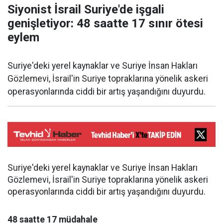
Siyonist İsrail Suriye'de işgali
genişletiyor: 48 saatte 17 sınır ötesi
eylem
Suriye'deki yerel kaynaklar ve Suriye İnsan Hakları
Gözlemevi, İsrail'in Suriye topraklarına yönelik askeri
operasyonlarında ciddi bir artış yaşandığını duyurdu.
Suriye'deki yerel kaynaklar ve Suriye İnsan Hakları
Gözlemevi, İsrail'in Suriye topraklarına yönelik askeri
operasyonlarında ciddi bir artış yaşandığını duyurdu.
48 saatte 17 müdahale