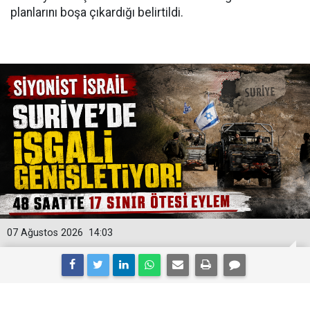
planlarını boşa çıkardığı belirtildi.
07 Ağustos 2026
14:03