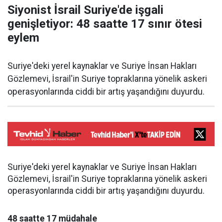
Siyonist İsrail Suriye'de işgali
genişletiyor: 48 saatte 17 sınır ötesi
eylem
Suriye'deki yerel kaynaklar ve Suriye İnsan Hakları
Gözlemevi, İsrail'in Suriye topraklarına yönelik askeri
operasyonlarında ciddi bir artış yaşandığını duyurdu.
Suriye'deki yerel kaynaklar ve Suriye İnsan Hakları
Gözlemevi, İsrail'in Suriye topraklarına yönelik askeri
operasyonlarında ciddi bir artış yaşandığını duyurdu.
48 saatte 17 müdahale