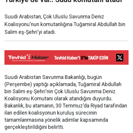
Suudi Arabistan, Çok Uluslu Savunma Deniz
Koalisyonu'nun komutanlığına Tuğamiral Abdullah bin
Salim eş-Şehri'yi atadı.
Suudi Arabistan Savunma Bakanlığı, bugün
(Perşembe) yaptığı açıklamada, Tuğamiral Abdullah
bin Salim eş-Şehri'nin Çok Uluslu Savunma Deniz
Koalisyonu Komutanı olarak atandığını duyurdu.
Bakanlık, bu atamanın, 30 Temmuz'da Riyad tarafından
ilan edilen koalisyonun kuruluş sürecinin
tamamlanmasına yönelik adımlar kapsamında
gerçekleştirildiğini belirtti.