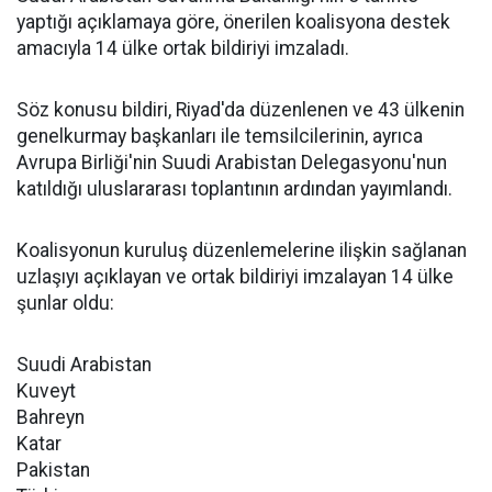
yaptığı açıklamaya göre, önerilen koalisyona destek
amacıyla 14 ülke ortak bildiriyi imzaladı.
Söz konusu bildiri, Riyad'da düzenlenen ve 43 ülkenin
genelkurmay başkanları ile temsilcilerinin, ayrıca
Avrupa Birliği'nin Suudi Arabistan Delegasyonu'nun
katıldığı uluslararası toplantının ardından yayımlandı.
Koalisyonun kuruluş düzenlemelerine ilişkin sağlanan
uzlaşıyı açıklayan ve ortak bildiriyi imzalayan 14 ülke
şunlar oldu:
Suudi Arabistan
Kuveyt
Bahreyn
Katar
Pakistan