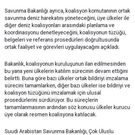
Savunma Bakanlığı ayrıca, koalisyon komutanının ortak
savunma deniz harekatını yöneteceğini, üye ülkeler ile
diğer deniz koalisyonları arasındaki planlama ve
koordinasyonu denetleyeceğini, koalisyonun tüzüğü,
belgeleri ve referans prosedürleri doğrultusunda
ortak faaliyet ve görevleri uygulayacağını açıkladı.
Bakanlık, koalisyonun kuruluşunun ilan edilmesinden
bu yana yeni ülkelerin katılım sürecinin devam ettiğini
belirtti. Buna göre bazı ülkeler ortak bildiriyi imzalama
sürecini tamamlarken, diğer bazı ülkeler ise bildiriyi ve
koalisyon tüzüğünü imzalamak için ulusal
prosedürlerini sürdürüyor. Bu süreçlerin
tamamlanmasının ardından söz konusu ülkeler kurucu
üye olarak resmen koalisyona katılacak.
Suudi Arabistan Savunma Bakanlığı, Çok Uluslu