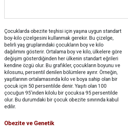
Çocuklarda obezite teşhisi için yaşına uygun standart
boy-kilo çizelgesini kullanmak gerekir. Bu çizelge,
belirli yaş gruplarındaki çocukların boy ve kilo
dağılımını gösterir. Ortalama boy ve kilo, ülkelere göre
değişim gösterdiğinden her ülkenin standart eğrileri
kendine özgü olur. Bu grafikler, çocukların boyunu ve
kilosunu, persentil denilen bölümlere ayırır. Örneğin,
yaşıtlarının ortalamasında kilo ve boya sahip olan bir
çocuk için 50 persentilde denir. Yaşıtı olan 100
çocuğun 95'inden kilolu bir çocuksa 95 persentilde
olur. Bu durumdaki bir çocuk obezite sınırında kabul
edilir.
Obezite ve Genetik