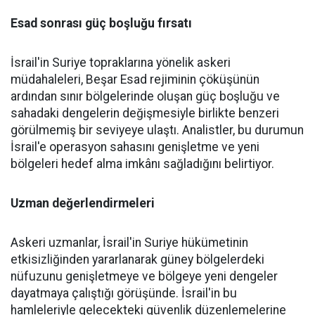
Esad sonrası güç boşluğu fırsatı
İsrail'in Suriye topraklarına yönelik askeri
müdahaleleri, Beşar Esad rejiminin çöküşünün
ardından sınır bölgelerinde oluşan güç boşluğu ve
sahadaki dengelerin değişmesiyle birlikte benzeri
görülmemiş bir seviyeye ulaştı. Analistler, bu durumun
İsrail'e operasyon sahasını genişletme ve yeni
bölgeleri hedef alma imkânı sağladığını belirtiyor.
Uzman değerlendirmeleri
Askeri uzmanlar, İsrail'in Suriye hükümetinin
etkisizliğinden yararlanarak güney bölgelerdeki
nüfuzunu genişletmeye ve bölgeye yeni dengeler
dayatmaya çalıştığı görüşünde. İsrail'in bu
hamleleriyle gelecekteki güvenlik düzenlemelerine