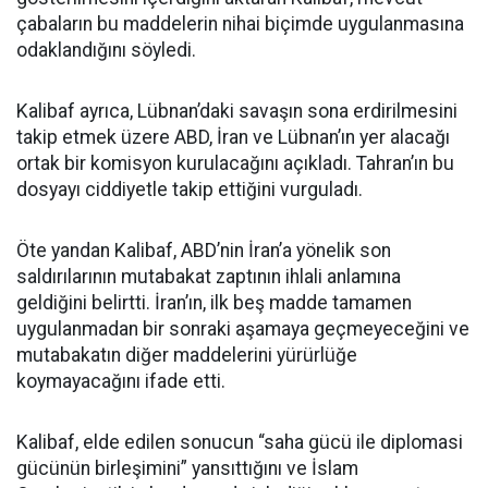
çabaların bu maddelerin nihai biçimde uygulanmasına
odaklandığını söyledi.
Kalibaf ayrıca, Lübnan’daki savaşın sona erdirilmesini
takip etmek üzere ABD, İran ve Lübnan’ın yer alacağı
ortak bir komisyon kurulacağını açıkladı. Tahran’ın bu
dosyayı ciddiyetle takip ettiğini vurguladı.
Öte yandan Kalibaf, ABD’nin İran’a yönelik son
saldırılarının mutabakat zaptının ihlali anlamına
geldiğini belirtti. İran’ın, ilk beş madde tamamen
uygulanmadan bir sonraki aşamaya geçmeyeceğini ve
mutabakatın diğer maddelerini yürürlüğe
koymayacağını ifade etti.
Kalibaf, elde edilen sonucun “saha gücü ile diplomasi
gücünün birleşimini” yansıttığını ve İslam