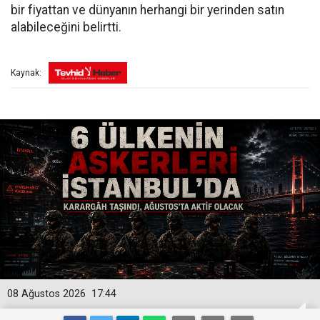
bir fiyattan ve dünyanın herhangi bir yerinden satın
alabileceğini belirtti.
Kaynak:
08 Ağustos 2026
17:44