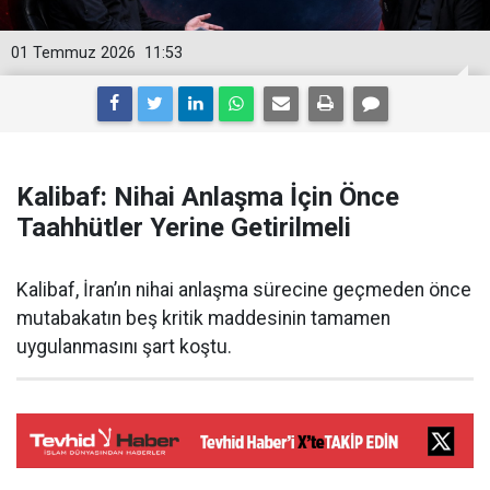
01 Temmuz 2026
11:53
Kalibaf: Nihai Anlaşma İçin Önce
Taahhütler Yerine Getirilmeli
Kalibaf, İran’ın nihai anlaşma sürecine geçmeden önce
mutabakatın beş kritik maddesinin tamamen
uygulanmasını şart koştu.