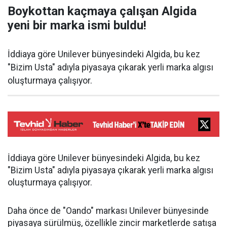
Boykottan kaçmaya çalışan Algida
yeni bir marka ismi buldu!
İddiaya göre Unilever bünyesindeki Algida, bu kez
"Bizim Usta" adıyla piyasaya çıkarak yerli marka algısı
oluşturmaya çalışıyor.
İddiaya göre Unilever bünyesindeki Algida, bu kez
"Bizim Usta" adıyla piyasaya çıkarak yerli marka algısı
oluşturmaya çalışıyor.
Daha önce de "Oando" markası Unilever bünyesinde
piyasaya sürülmüş, özellikle zincir marketlerde satışa