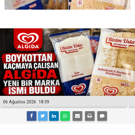
06 Ağustos 2026
18:39