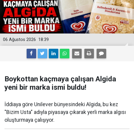
06 Ağustos 2026
18:39
Boykottan kaçmaya çalışan Algida
yeni bir marka ismi buldu!
İddiaya göre Unilever bünyesindeki Algida, bu kez
"Bizim Usta" adıyla piyasaya çıkarak yerli marka algısı
oluşturmaya çalışıyor.