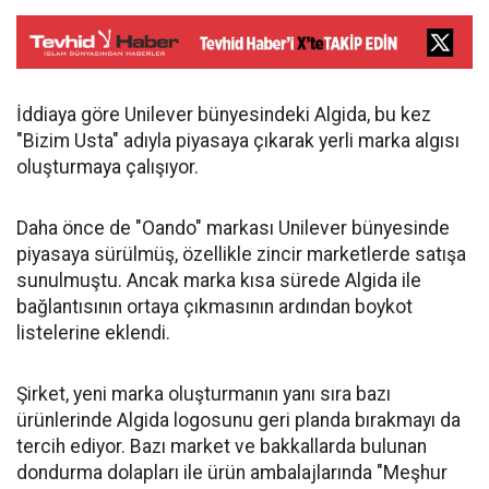
İddiaya göre Unilever bünyesindeki Algida, bu kez
"Bizim Usta" adıyla piyasaya çıkarak yerli marka algısı
oluşturmaya çalışıyor.
Daha önce de "Oando" markası Unilever bünyesinde
piyasaya sürülmüş, özellikle zincir marketlerde satışa
sunulmuştu. Ancak marka kısa sürede Algida ile
bağlantısının ortaya çıkmasının ardından boykot
listelerine eklendi.
Şirket, yeni marka oluşturmanın yanı sıra bazı
ürünlerinde Algida logosunu geri planda bırakmayı da
tercih ediyor. Bazı market ve bakkallarda bulunan
dondurma dolapları ile ürün ambalajlarında "Meşhur