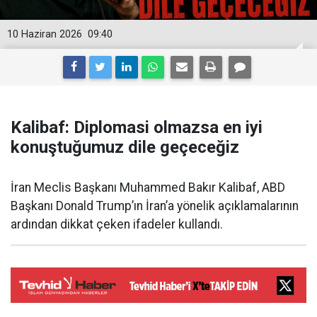
10 Haziran 2026
09:40
Kalibaf: Diplomasi olmazsa en iyi
konuştuğumuz dile geçeceğiz
İran Meclis Başkanı Muhammed Bakır Kalibaf, ABD
Başkanı Donald Trump’ın İran’a yönelik açıklamalarının
ardından dikkat çeken ifadeler kullandı.