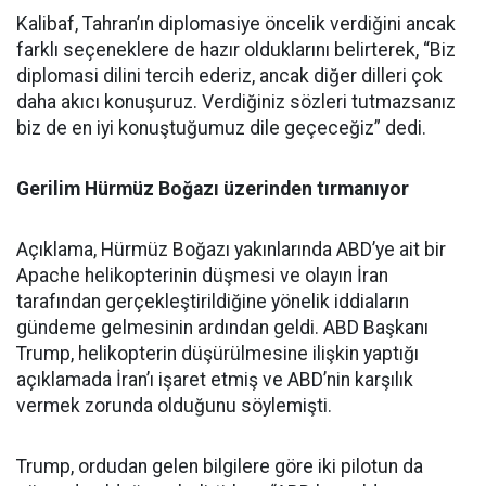
Kalibaf, Tahran’ın diplomasiye öncelik verdiğini ancak
farklı seçeneklere de hazır olduklarını belirterek, “Biz
diplomasi dilini tercih ederiz, ancak diğer dilleri çok
daha akıcı konuşuruz. Verdiğiniz sözleri tutmazsanız
biz de en iyi konuştuğumuz dile geçeceğiz” dedi.
Gerilim Hürmüz Boğazı üzerinden tırmanıyor
Açıklama, Hürmüz Boğazı yakınlarında ABD’ye ait bir
Apache helikopterinin düşmesi ve olayın İran
tarafından gerçekleştirildiğine yönelik iddiaların
gündeme gelmesinin ardından geldi. ABD Başkanı
Trump, helikopterin düşürülmesine ilişkin yaptığı
açıklamada İran’ı işaret etmiş ve ABD’nin karşılık
vermek zorunda olduğunu söylemişti.
Trump, ordudan gelen bilgilere göre iki pilotun da