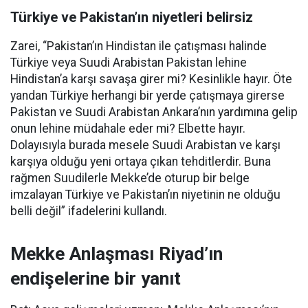
Türkiye ve Pakistan’ın niyetleri belirsiz
Zarei, “Pakistan’ın Hindistan ile çatışması halinde
Türkiye veya Suudi Arabistan Pakistan lehine
Hindistan’a karşı savaşa girer mi? Kesinlikle hayır. Öte
yandan Türkiye herhangi bir yerde çatışmaya girerse
Pakistan ve Suudi Arabistan Ankara’nın yardımına gelip
onun lehine müdahale eder mi? Elbette hayır.
Dolayısıyla burada mesele Suudi Arabistan ve karşı
karşıya olduğu yeni ortaya çıkan tehditlerdir. Buna
rağmen Suudilerle Mekke’de oturup bir belge
imzalayan Türkiye ve Pakistan’ın niyetinin ne olduğu
belli değil” ifadelerini kullandı.
Mekke Anlaşması Riyad’ın
endişelerine bir yanıt