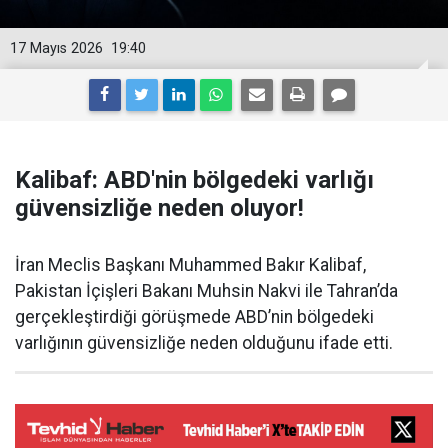
17 Mayıs 2026
19:40
Kalibaf: ABD'nin bölgedeki varlığı
güvensizliğe neden oluyor!
İran Meclis Başkanı Muhammed Bakır Kalibaf,
Pakistan İçişleri Bakanı Muhsin Nakvi ile Tahran’da
gerçekleştirdiği görüşmede ABD’nin bölgedeki
varlığının güvensizliğe neden olduğunu ifade etti.