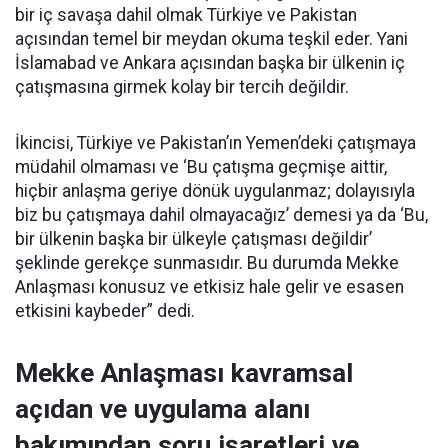
bir iç savaşa dahil olmak Türkiye ve Pakistan
açısından temel bir meydan okuma teşkil eder. Yani
İslamabad ve Ankara açısından başka bir ülkenin iç
çatışmasına girmek kolay bir tercih değildir.
İkincisi, Türkiye ve Pakistan’ın Yemen’deki çatışmaya
müdahil olmaması ve ‘Bu çatışma geçmişe aittir,
hiçbir anlaşma geriye dönük uygulanmaz; dolayısıyla
biz bu çatışmaya dahil olmayacağız’ demesi ya da ‘Bu,
bir ülkenin başka bir ülkeyle çatışması değildir’
şeklinde gerekçe sunmasıdır. Bu durumda Mekke
Anlaşması konusuz ve etkisiz hale gelir ve esasen
etkisini kaybeder” dedi.
Mekke Anlaşması kavramsal
açıdan ve uygulama alanı
bakımından soru işaretleri ve