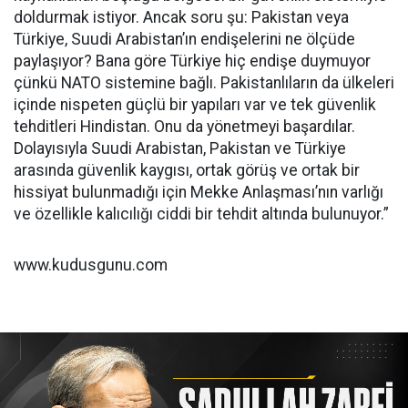
doldurmak istiyor. Ancak soru şu: Pakistan veya
Türkiye, Suudi Arabistan’ın endişelerini ne ölçüde
paylaşıyor? Bana göre Türkiye hiç endişe duymuyor
çünkü NATO sistemine bağlı. Pakistanlıların da ülkeleri
içinde nispeten güçlü bir yapıları var ve tek güvenlik
tehditleri Hindistan. Onu da yönetmeyi başardılar.
Dolayısıyla Suudi Arabistan, Pakistan ve Türkiye
arasında güvenlik kaygısı, ortak görüş ve ortak bir
hissiyat bulunmadığı için Mekke Anlaşması’nın varlığı
ve özellikle kalıcılığı ciddi bir tehdit altında bulunuyor.”
www.kudusgunu.com