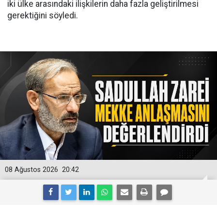
iki ülke arasındaki ilişkilerin daha fazla geliştirilmesi
gerektiğini söyledi.
08 Ağustos 2026
20:42