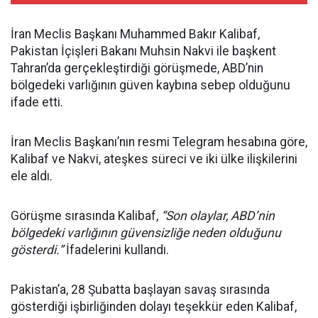
İran Meclis Başkanı Muhammed Bakır Kalibaf,
Pakistan İçişleri Bakanı Muhsin Nakvi ile başkent
Tahran’da gerçekleştirdiği görüşmede, ABD’nin
bölgedeki varlığının güven kaybına sebep olduğunu
ifade etti.
İran Meclis Başkanı’nın resmi Telegram hesabına göre,
Kalibaf ve Nakvi, ateşkes süreci ve iki ülke ilişkilerini
ele aldı.
Görüşme sırasında Kalibaf,
“Son olaylar, ABD’nin
bölgedeki varlığının güvensizliğe neden olduğunu
gösterdi.”
İfadelerini kullandı.
Pakistan’a, 28 Şubatta başlayan savaş sırasında
gösterdiği işbirliğinden dolayı teşekkür eden Kalibaf,