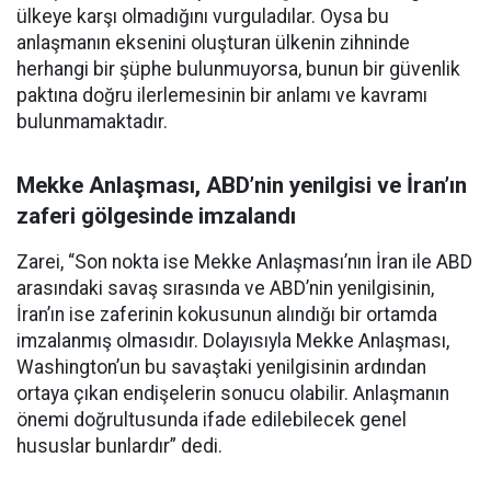
ülkeye karşı olmadığını vurguladılar. Oysa bu
anlaşmanın eksenini oluşturan ülkenin zihninde
herhangi bir şüphe bulunmuyorsa, bunun bir güvenlik
paktına doğru ilerlemesinin bir anlamı ve kavramı
bulunmamaktadır.
Mekke Anlaşması, ABD’nin yenilgisi ve İran’ın
zaferi gölgesinde imzalandı
Zarei, “Son nokta ise Mekke Anlaşması’nın İran ile ABD
arasındaki savaş sırasında ve ABD’nin yenilgisinin,
İran’ın ise zaferinin kokusunun alındığı bir ortamda
imzalanmış olmasıdır. Dolayısıyla Mekke Anlaşması,
Washington’un bu savaştaki yenilgisinin ardından
ortaya çıkan endişelerin sonucu olabilir. Anlaşmanın
önemi doğrultusunda ifade edilebilecek genel
hususlar bunlardır” dedi.