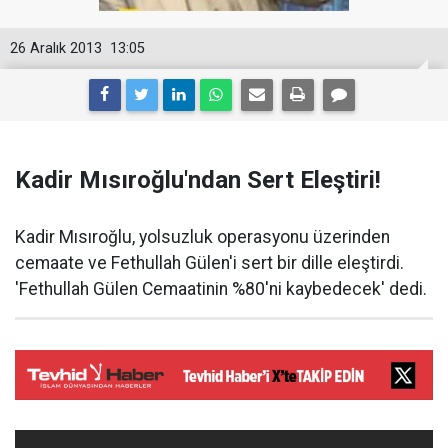
26 Aralık 2013
13:05
Kadir Mısıroğlu'ndan Sert Eleştiri!
Kadir Mısıroğlu, yolsuzluk operasyonu üzerinden
cemaate ve Fethullah Gülen'i sert bir dille eleştirdi.
'Fethullah Gülen Cemaatinin %80'ni kaybedecek' dedi.