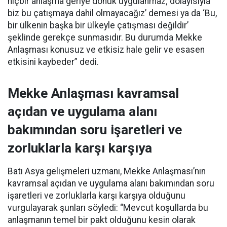
hiçbir anlaşma geriye dönük uygulanmaz; dolayısıyla
biz bu çatışmaya dahil olmayacağız’ demesi ya da ‘Bu,
bir ülkenin başka bir ülkeyle çatışması değildir’
şeklinde gerekçe sunmasıdır. Bu durumda Mekke
Anlaşması konusuz ve etkisiz hale gelir ve esasen
etkisini kaybeder” dedi.
Mekke Anlaşması kavramsal
açıdan ve uygulama alanı
bakımından soru işaretleri ve
zorluklarla karşı karşıya
Batı Asya gelişmeleri uzmanı, Mekke Anlaşması’nın
kavramsal açıdan ve uygulama alanı bakımından soru
işaretleri ve zorluklarla karşı karşıya olduğunu
vurgulayarak şunları söyledi: “Mevcut koşullarda bu
anlaşmanın temel bir pakt olduğunu kesin olarak