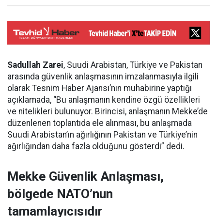
Sadullah Zarei
, Suudi Arabistan, Türkiye ve Pakistan
arasında güvenlik anlaşmasının imzalanmasıyla ilgili
olarak Tesnim Haber Ajansı’nın muhabirine yaptığı
açıklamada, “Bu anlaşmanın kendine özgü özellikleri
ve nitelikleri bulunuyor. Birincisi, anlaşmanın Mekke’de
düzenlenen toplantıda ele alınması, bu anlaşmada
Suudi Arabistan’ın ağırlığının Pakistan ve Türkiye’nin
ağırlığından daha fazla olduğunu gösterdi” dedi.
Mekke Güvenlik Anlaşması,
bölgede NATO’nun
tamamlayıcısıdır