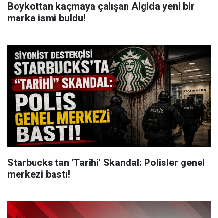
Boykottan kaçmaya çalışan Algida yeni bir
marka ismi buldu!
Starbucks'tan 'Tarihi' Skandal: Polisler genel
merkezi bastı!