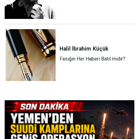
Halil İbrahim
Küçük
Fasığın Her Haberi Batıl mıdır?