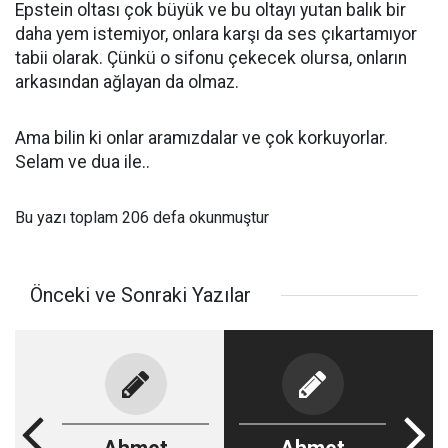
Epstein oltası çok büyük ve bu oltayı yutan balık bir
daha yem istemiyor, onlara karşı da ses çıkartamıyor
tabii olarak. Çünkü o sifonu çekecek olursa, onların
arkasından ağlayan da olmaz.
Ama bilin ki onlar aramızdalar ve çok korkuyorlar.
Selam ve dua ile..
Bu yazı toplam 206 defa okunmuştur
Önceki ve Sonraki Yazılar