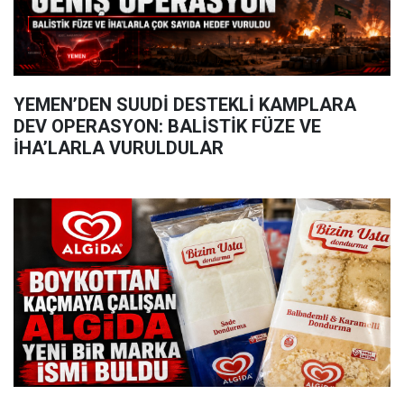
YEMEN’DEN SUUDİ DESTEKLİ KAMPLARA
DEV OPERASYON: BALİSTİK FÜZE VE
İHA’LARLA VURULDULAR