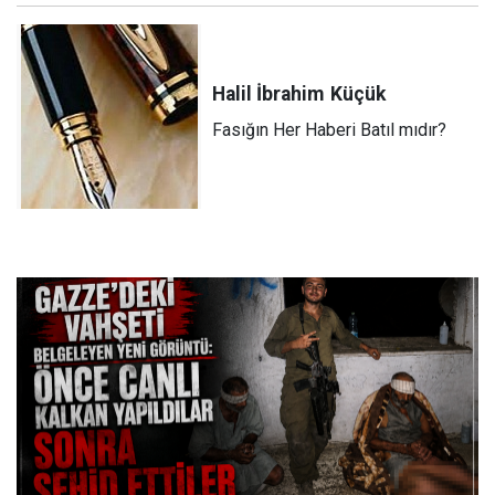
Halil İbrahim
Küçük
Fasığın Her Haberi Batıl mıdır?