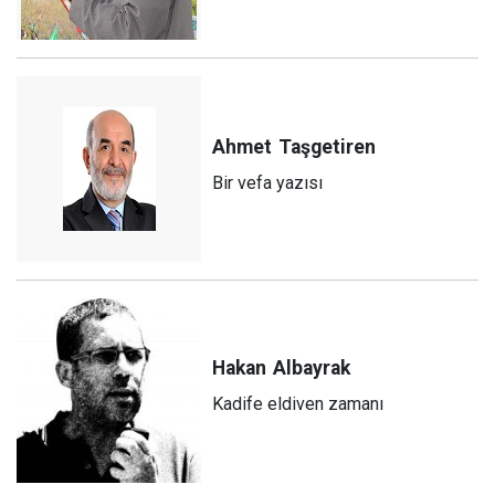
Ahmet
Taşgetiren
Bir vefa yazısı
Hakan
Albayrak
Kadife eldiven zamanı