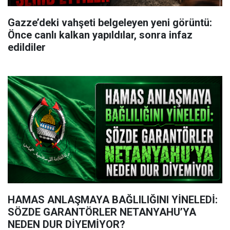
Gazze’deki vahşeti belgeleyen yeni görüntü:
Önce canlı kalkan yapıldılar, sonra infaz
edildiler
HAMAS ANLAŞMAYA BAĞLILIĞINI YİNELEDİ:
SÖZDE GARANTÖRLER NETANYAHU’YA
NEDEN DUR DİYEMİYOR?