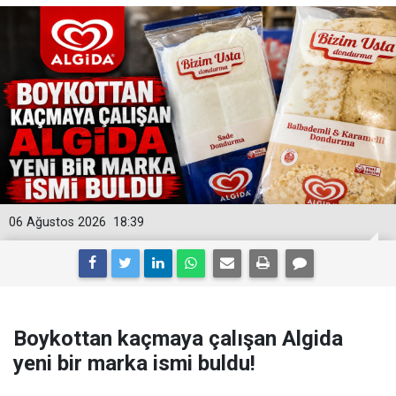
06 Ağustos 2026
18:39
Boykottan kaçmaya çalışan Algida
yeni bir marka ismi buldu!