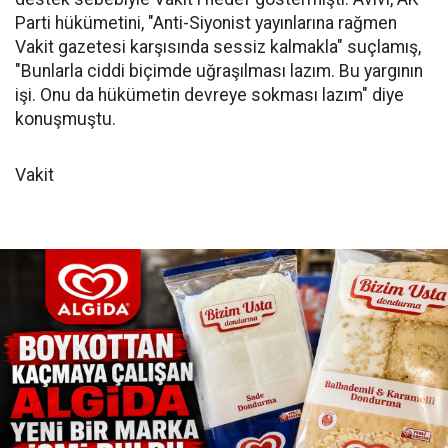
Parti hükümetini, "Anti-Siyonist yayınlarına rağmen
Vakit gazetesi karşısında sessiz kalmakla" suçlamış,
"Bunlarla ciddi biçimde uğraşılması lazım. Bu yargının
işi. Onu da hükümetin devreye sokması lazım" diye
konuşmuştu.
Vakit