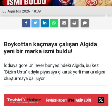
06 Ağustos 2026
18:39
Boykottan kaçmaya çalışan Algida
yeni bir marka ismi buldu!
İddiaya göre Unilever bünyesindeki Algida, bu kez
"Bizim Usta" adıyla piyasaya çıkarak yerli marka algısı
oluşturmaya çalışıyor.