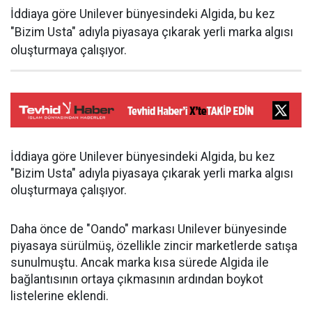
İddiaya göre Unilever bünyesindeki Algida, bu kez
"Bizim Usta" adıyla piyasaya çıkarak yerli marka algısı
oluşturmaya çalışıyor.
İddiaya göre Unilever bünyesindeki Algida, bu kez
"Bizim Usta" adıyla piyasaya çıkarak yerli marka algısı
oluşturmaya çalışıyor.
Daha önce de "Oando" markası Unilever bünyesinde
piyasaya sürülmüş, özellikle zincir marketlerde satışa
sunulmuştu. Ancak marka kısa sürede Algida ile
bağlantısının ortaya çıkmasının ardından boykot
listelerine eklendi.