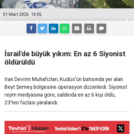
01 Mart 2026
16:05
İsrail'de büyük yıkım: En az 6 Siyonist
öldürüldü
İran Devrim Muhafızları, Kudüs’ün batısında yer alan
Beyt Şemeş bölgesine operasyon düzenledi. Siyonist
rejim medyasına göre, saldırıda en az 6 kişi öldü,
23’ten fazlası yaralandı.