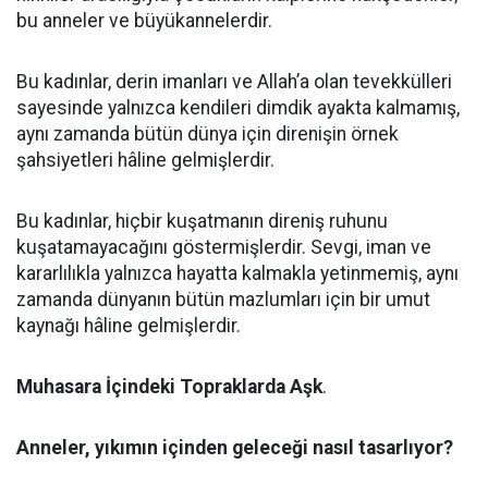
bu anneler ve büyükannelerdir.
Bu kadınlar, derin imanları ve Allah’a olan tevekkülleri
sayesinde yalnızca kendileri dimdik ayakta kalmamış,
aynı zamanda bütün dünya için direnişin örnek
şahsiyetleri hâline gelmişlerdir.
Bu kadınlar, hiçbir kuşatmanın direniş ruhunu
kuşatamayacağını göstermişlerdir. Sevgi, iman ve
kararlılıkla yalnızca hayatta kalmakla yetinmemiş, aynı
zamanda dünyanın bütün mazlumları için bir umut
kaynağı hâline gelmişlerdir.
Muhasara İçindeki Topraklarda Aşk
.
Anneler, yıkımın içinden geleceği nasıl tasarlıyor?