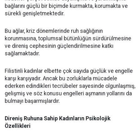
bağlarını güçlü bir biçimde kurmakta, korumakta ve
sürekli genişletmektedir.
Bu ağlar, kriz dönemlerinde ruh sağlığının
korunmasına, toplumsal bütünlüğün sürdürülmesine
ve direniş cephesinin güçlendirilmesine katkı
sağlamaktadır.
Filistinli kadınlar elbette çok sayıda güçlük ve engelle
karşı karşıyadır. Ancak bu zorluklarla mücadele
ederken edindikleri tecrübeler sayesinde olgunlaşmış,
gelişmiş ve söz konusu engelleri aşmanın yollarını da
bulmayı başarmışlardır.
Direniş Ruhuna Sahip Kadınların Psikolojik
Özellikleri