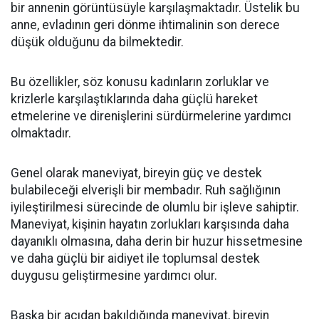
bir annenin görüntüsüyle karşılaşmaktadır. Üstelik bu
anne, evladının geri dönme ihtimalinin son derece
düşük olduğunu da bilmektedir.
Bu özellikler, söz konusu kadınların zorluklar ve
krizlerle karşılaştıklarında daha güçlü hareket
etmelerine ve direnişlerini sürdürmelerine yardımcı
olmaktadır.
Genel olarak maneviyat, bireyin güç ve destek
bulabileceği elverişli bir membadır. Ruh sağlığının
iyileştirilmesi sürecinde de olumlu bir işleve sahiptir.
Maneviyat, kişinin hayatın zorlukları karşısında daha
dayanıklı olmasına, daha derin bir huzur hissetmesine
ve daha güçlü bir aidiyet ile toplumsal destek
duygusu geliştirmesine yardımcı olur.
Başka bir açıdan bakıldığında maneviyat, bireyin