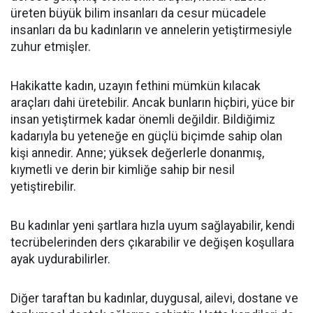
üreten büyük bilim insanları da cesur mücadele
insanları da bu kadınların ve annelerin yetiştirmesiyle
zuhur etmişler.
Hakikatte kadın, uzayın fethini mümkün kılacak
araçları dahi üretebilir. Ancak bunların hiçbiri, yüce bir
insan yetiştirmek kadar önemli değildir. Bildiğimiz
kadarıyla bu yeteneğe en güçlü biçimde sahip olan
kişi annedir. Anne; yüksek değerlerle donanmış,
kıymetli ve derin bir kimliğe sahip bir nesil
yetiştirebilir.
Bu kadınlar yeni şartlara hızla uyum sağlayabilir, kendi
tecrübelerinden ders çıkarabilir ve değişen koşullara
ayak uydurabilirler.
Diğer taraftan bu kadınlar, duygusal, ailevi, dostane ve