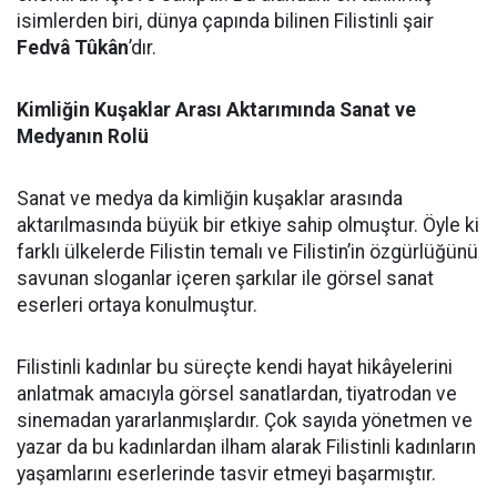
isimlerden biri, dünya çapında bilinen Filistinli şair
Fedvâ Tûkân
’dır.
Kimliğin Kuşaklar Arası Aktarımında Sanat ve
Medyanın Rolü
Sanat ve medya da kimliğin kuşaklar arasında
aktarılmasında büyük bir etkiye sahip olmuştur. Öyle ki
farklı ülkelerde Filistin temalı ve Filistin’in özgürlüğünü
savunan sloganlar içeren şarkılar ile görsel sanat
eserleri ortaya konulmuştur.
Filistinli kadınlar bu süreçte kendi hayat hikâyelerini
anlatmak amacıyla görsel sanatlardan, tiyatrodan ve
sinemadan yararlanmışlardır. Çok sayıda yönetmen ve
yazar da bu kadınlardan ilham alarak Filistinli kadınların
yaşamlarını eserlerinde tasvir etmeyi başarmıştır.