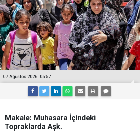
07 Ağustos 2026
05:57
Makale: Muhasara İçindeki
Topraklarda Aşk.