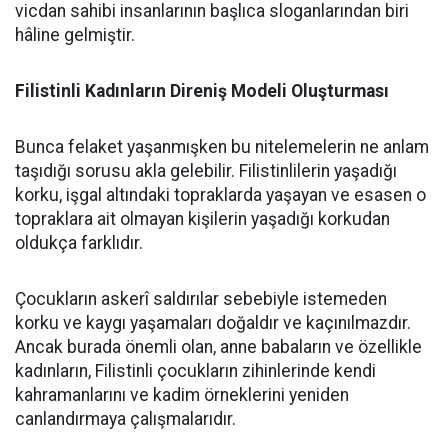
vicdan sahibi insanlarının başlıca sloganlarından biri
hâline gelmiştir.
Filistinli Kadınların Direniş Modeli Oluşturması
Bunca felaket yaşanmışken bu nitelemelerin ne anlam
taşıdığı sorusu akla gelebilir. Filistinlilerin yaşadığı
korku, işgal altındaki topraklarda yaşayan ve esasen o
topraklara ait olmayan kişilerin yaşadığı korkudan
oldukça farklıdır.
Çocukların askerî saldırılar sebebiyle istemeden
korku ve kaygı yaşamaları doğaldır ve kaçınılmazdır.
Ancak burada önemli olan, anne babaların ve özellikle
kadınların, Filistinli çocukların zihinlerinde kendi
kahramanlarını ve kadim örneklerini yeniden
canlandırmaya çalışmalarıdır.