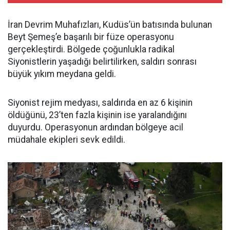
İran Devrim Muhafızları, Kudüs’ün batısında bulunan
Beyt Şemeş’e başarılı bir füze operasyonu
gerçekleştirdi. Bölgede çoğunlukla radikal
Siyonistlerin yaşadığı belirtilirken, saldırı sonrası
büyük yıkım meydana geldi.
Siyonist rejim medyası, saldırıda en az 6 kişinin
öldüğünü, 23’ten fazla kişinin ise yaralandığını
duyurdu. Operasyonun ardından bölgeye acil
müdahale ekipleri sevk edildi.