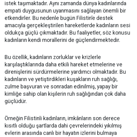
istek taşımaktadır. Aynı zamanda dünya kadınlarında
empati duygusunun uyanmasını sağlayan önemli bir
etkendirler. Bu nedenle bugün Filistin’e destek
amacıyla gerçekleştirilen hareketlerde kadınların sesi
oldukça güçlü çıkmaktadır. Bu faaliyetler, söz konusu
kadınların kendi morallerini de güçlendirmektedir.
Bu özellik, kadınların zorluklar ve krizlerle
karşılaştıklarında daha etkili hareket etmelerine ve
direnişlerini sürdürmelerine yardımcı olmaktadır. Bu
kadınların ve yetiştirdikleri kuşakların ruh sağlığı,
zulme başvuran ve sonradan edinilmiş, yapay bir
kimliğe sahip olan kişilerin ruh sağlığından çok daha
güçlüdür.
Örneğin Filistinli kadınların, imkânların son derece
kısıtlı olduğu şartlarda dahi çevrelerindeki yıkılmış
evlerin arasında canlı bir hayatın izlerini bulmaya