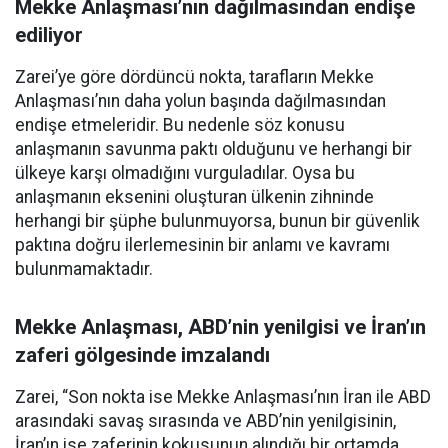
Mekke Anlaşması’nın dağılmasından endişe
ediliyor
Zarei’ye göre dördüncü nokta, tarafların Mekke
Anlaşması’nın daha yolun başında dağılmasından
endişe etmeleridir. Bu nedenle söz konusu
anlaşmanın savunma paktı olduğunu ve herhangi bir
ülkeye karşı olmadığını vurguladılar. Oysa bu
anlaşmanın eksenini oluşturan ülkenin zihninde
herhangi bir şüphe bulunmuyorsa, bunun bir güvenlik
paktına doğru ilerlemesinin bir anlamı ve kavramı
bulunmamaktadır.
Mekke Anlaşması, ABD’nin yenilgisi ve İran’ın
zaferi gölgesinde imzalandı
Zarei, “Son nokta ise Mekke Anlaşması’nın İran ile ABD
arasındaki savaş sırasında ve ABD’nin yenilgisinin,
İran’ın ise zaferinin kokusunun alındığı bir ortamda