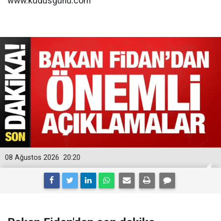
www.kudusgunu.com
08 Ağustos 2026
20:20