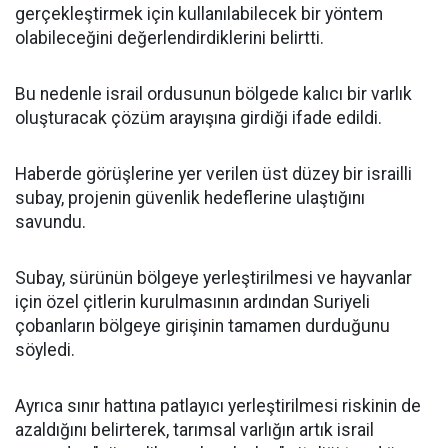
gerçekleştirmek için kullanılabilecek bir yöntem
olabileceğini değerlendirdiklerini belirtti.
Bu nedenle israil ordusunun bölgede kalıcı bir varlık
oluşturacak çözüm arayışına girdiği ifade edildi.
Haberde görüşlerine yer verilen üst düzey bir israilli
subay, projenin güvenlik hedeflerine ulaştığını
savundu.
Subay, sürünün bölgeye yerleştirilmesi ve hayvanlar
için özel çitlerin kurulmasının ardından Suriyeli
çobanların bölgeye girişinin tamamen durduğunu
söyledi.
Ayrıca sınır hattına patlayıcı yerleştirilmesi riskinin de
azaldığını belirterek, tarımsal varlığın artık israil