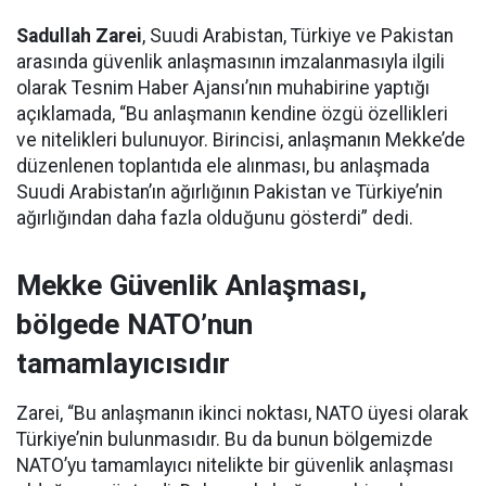
Sadullah Zarei
, Suudi Arabistan, Türkiye ve Pakistan
arasında güvenlik anlaşmasının imzalanmasıyla ilgili
olarak Tesnim Haber Ajansı’nın muhabirine yaptığı
açıklamada, “Bu anlaşmanın kendine özgü özellikleri
ve nitelikleri bulunuyor. Birincisi, anlaşmanın Mekke’de
düzenlenen toplantıda ele alınması, bu anlaşmada
Suudi Arabistan’ın ağırlığının Pakistan ve Türkiye’nin
ağırlığından daha fazla olduğunu gösterdi” dedi.
Mekke Güvenlik Anlaşması,
bölgede NATO’nun
tamamlayıcısıdır
Zarei, “Bu anlaşmanın ikinci noktası, NATO üyesi olarak
Türkiye’nin bulunmasıdır. Bu da bunun bölgemizde
NATO’yu tamamlayıcı nitelikte bir güvenlik anlaşması