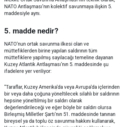
NATO Antlaşması'nın kolektif savunmaya ilişkin 5.
maddesiyle aynı.
5. madde nedir?
NATO'nun ortak savunma ilkesi olan ve
müttefiklerden birine yapılan saldırının tüm
müttefiklere yapılmış sayılacağı temeline dayanan
Kuzey Atlantik Antlaşması'nın 5. maddesinde şu
ifadelere yer veriliyor:
"Taraflar, Kuzey Amerika'da veya Avrupa'da içlerinden
bir veya daha çoğuna yöneltilecek silahlı bir saldırının
hepsine yöneltilmiş bir saldırı olarak
değerlendirileceği ve eğer böyle bir saldırı olursa
Birleşmiş Milletler Şartı'nın 51. maddesinde tanınan
bireysel ya da toplu öz savunma hakkını kullanarak,