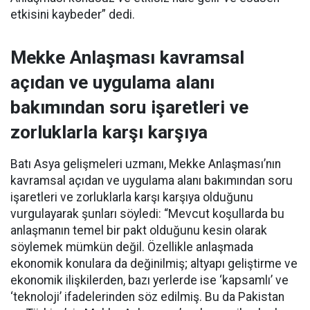
etkisini kaybeder” dedi.
Mekke Anlaşması kavramsal
açıdan ve uygulama alanı
bakımından soru işaretleri ve
zorluklarla karşı karşıya
Batı Asya gelişmeleri uzmanı, Mekke Anlaşması’nın
kavramsal açıdan ve uygulama alanı bakımından soru
işaretleri ve zorluklarla karşı karşıya olduğunu
vurgulayarak şunları söyledi: “Mevcut koşullarda bu
anlaşmanın temel bir pakt olduğunu kesin olarak
söylemek mümkün değil. Özellikle anlaşmada
ekonomik konulara da değinilmiş; altyapı geliştirme ve
ekonomik ilişkilerden, bazı yerlerde ise ‘kapsamlı’ ve
‘teknoloji’ ifadelerinden söz edilmiş. Bu da Pakistan