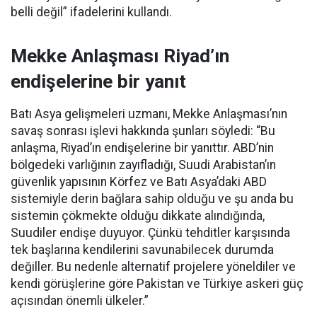
belli değil” ifadelerini kullandı.
Mekke Anlaşması Riyad’ın
endişelerine bir yanıt
Batı Asya gelişmeleri uzmanı, Mekke Anlaşması’nın
savaş sonrası işlevi hakkında şunları söyledi: “Bu
anlaşma, Riyad’ın endişelerine bir yanıttır. ABD’nin
bölgedeki varlığının zayıfladığı, Suudi Arabistan’ın
güvenlik yapısının Körfez ve Batı Asya’daki ABD
sistemiyle derin bağlara sahip olduğu ve şu anda bu
sistemin çökmekte olduğu dikkate alındığında,
Suudiler endişe duyuyor. Çünkü tehditler karşısında
tek başlarına kendilerini savunabilecek durumda
değiller. Bu nedenle alternatif projelere yöneldiler ve
kendi görüşlerine göre Pakistan ve Türkiye askeri güç
açısından önemli ülkeler.”