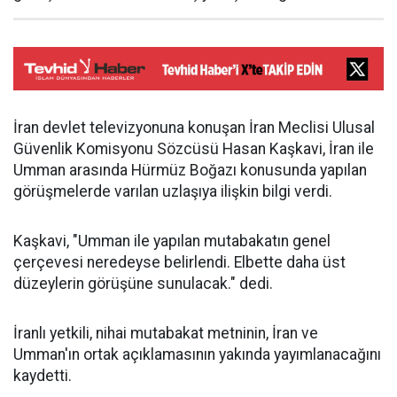
İran devlet televizyonuna konuşan İran Meclisi Ulusal
Güvenlik Komisyonu Sözcüsü Hasan Kaşkavi, İran ile
Umman arasında Hürmüz Boğazı konusunda yapılan
görüşmelerde varılan uzlaşıya ilişkin bilgi verdi.
Kaşkavi, "Umman ile yapılan mutabakatın genel
çerçevesi neredeyse belirlendi. Elbette daha üst
düzeylerin görüşüne sunulacak." dedi.
İranlı yetkili, nihai mutabakat metninin, İran ve
Umman'ın ortak açıklamasının yakında yayımlanacağını
kaydetti.