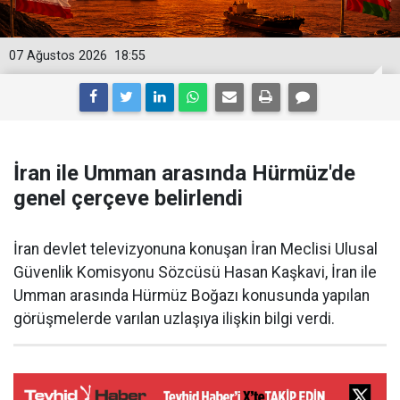
07 Ağustos 2026
18:55
İran ile Umman arasında Hürmüz'de
genel çerçeve belirlendi
İran devlet televizyonuna konuşan İran Meclisi Ulusal
Güvenlik Komisyonu Sözcüsü Hasan Kaşkavi, İran ile
Umman arasında Hürmüz Boğazı konusunda yapılan
görüşmelerde varılan uzlaşıya ilişkin bilgi verdi.