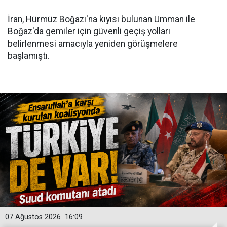
İran, Hürmüz Boğazı'na kıyısı bulunan Umman ile
Boğaz'da gemiler için güvenli geçiş yolları
belirlenmesi amacıyla yeniden görüşmelere
başlamıştı.
07 Ağustos 2026
16:09