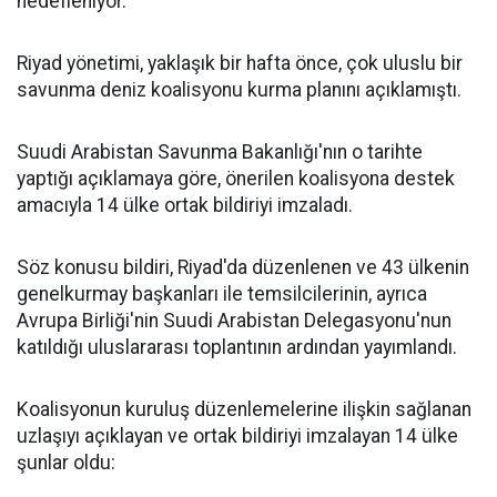
hedefleniyor.
Riyad yönetimi, yaklaşık bir hafta önce, çok uluslu bir
savunma deniz koalisyonu kurma planını açıklamıştı.
Suudi Arabistan Savunma Bakanlığı'nın o tarihte
yaptığı açıklamaya göre, önerilen koalisyona destek
amacıyla 14 ülke ortak bildiriyi imzaladı.
Söz konusu bildiri, Riyad'da düzenlenen ve 43 ülkenin
genelkurmay başkanları ile temsilcilerinin, ayrıca
Avrupa Birliği'nin Suudi Arabistan Delegasyonu'nun
katıldığı uluslararası toplantının ardından yayımlandı.
Koalisyonun kuruluş düzenlemelerine ilişkin sağlanan
uzlaşıyı açıklayan ve ortak bildiriyi imzalayan 14 ülke
şunlar oldu: