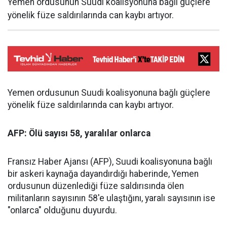
Yemen ordusunun Suudi koalisyonuna bağlı güçlere
yönelik füze saldırılarında can kaybı artıyor.
Yemen ordusunun Suudi koalisyonuna bağlı güçlere
yönelik füze saldırılarında can kaybı artıyor.
AFP: Ölü sayısı 58, yaralılar onlarca
Fransız Haber Ajansı (AFP), Suudi koalisyonuna bağlı
bir askeri kaynağa dayandırdığı haberinde, Yemen
ordusunun düzenlediği füze saldırısında ölen
militanların sayısının 58'e ulaştığını, yaralı sayısının ise
"onlarca" olduğunu duyurdu.