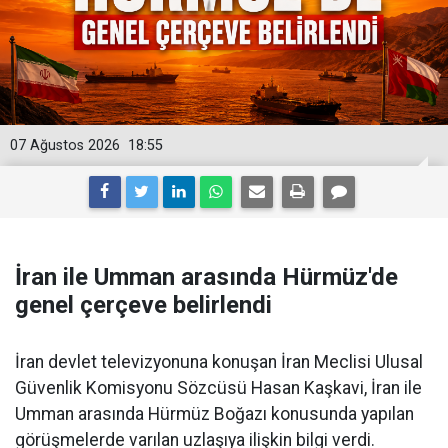
07 Ağustos 2026
18:55
İran ile Umman arasında Hürmüz'de
genel çerçeve belirlendi
İran devlet televizyonuna konuşan İran Meclisi Ulusal
Güvenlik Komisyonu Sözcüsü Hasan Kaşkavi, İran ile
Umman arasında Hürmüz Boğazı konusunda yapılan
görüşmelerde varılan uzlaşıya ilişkin bilgi verdi.