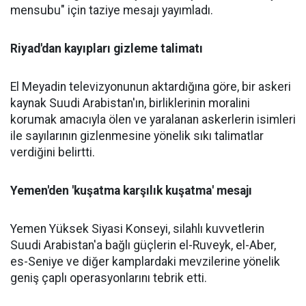
mensubu" için taziye mesajı yayımladı.
Riyad'dan kayıpları gizleme talimatı
El Meyadin televizyonunun aktardığına göre, bir askeri
kaynak Suudi Arabistan'ın, birliklerinin moralini
korumak amacıyla ölen ve yaralanan askerlerin isimleri
ile sayılarının gizlenmesine yönelik sıkı talimatlar
verdiğini belirtti.
Yemen'den 'kuşatma karşılık kuşatma' mesajı
Yemen Yüksek Siyasi Konseyi, silahlı kuvvetlerin
Suudi Arabistan'a bağlı güçlerin el-Ruveyk, el-Aber,
es-Seniye ve diğer kamplardaki mevzilerine yönelik
geniş çaplı operasyonlarını tebrik etti.