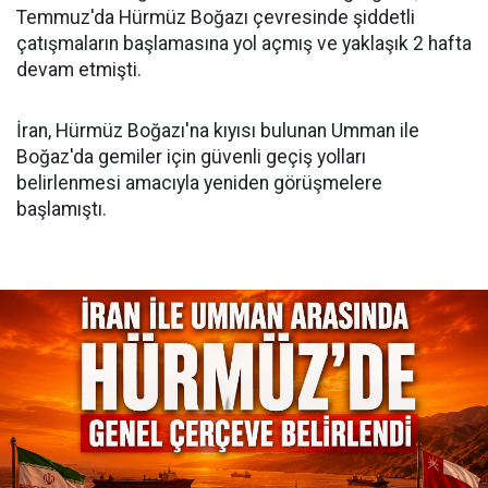
Temmuz'da Hürmüz Boğazı çevresinde şiddetli
çatışmaların başlamasına yol açmış ve yaklaşık 2 hafta
devam etmişti.
İran, Hürmüz Boğazı'na kıyısı bulunan Umman ile
Boğaz'da gemiler için güvenli geçiş yolları
belirlenmesi amacıyla yeniden görüşmelere
başlamıştı.