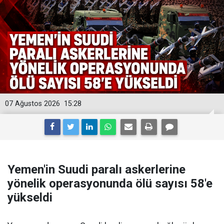
07 Ağustos 2026
15:28
Yemen'in Suudi paralı askerlerine
yönelik operasyonunda ölü sayısı 58'e
yükseldi