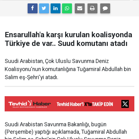
Ensarullah'a karşı kurulan koalisyonda
Türkiye de var.. Suud komutanı atadı
Suudi Arabistan, Çok Uluslu Savunma Deniz
Koalisyonu'nun komutanlığına Tuğamiral Abdullah bin
Salim eş-Şehri'yi atadı.
Suudi Arabistan Savunma Bakanlığı, bugün
(Perşembe) yaptığı açıklamada, Tuğamiral Abdullah