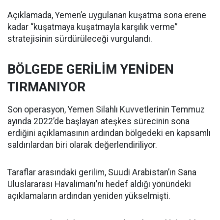
Açıklamada, Yemen’e uygulanan kuşatma sona erene
kadar “kuşatmaya kuşatmayla karşılık verme”
stratejisinin sürdürüleceği vurgulandı.
BÖLGEDE GERİLİM YENİDEN
TIRMANIYOR
Son operasyon, Yemen Silahlı Kuvvetlerinin Temmuz
ayında 2022’de başlayan ateşkes sürecinin sona
erdiğini açıklamasının ardından bölgedeki en kapsamlı
saldırılardan biri olarak değerlendiriliyor.
Taraflar arasındaki gerilim, Suudi Arabistan’ın Sana
Uluslararası Havalimanı’nı hedef aldığı yönündeki
açıklamaların ardından yeniden yükselmişti.