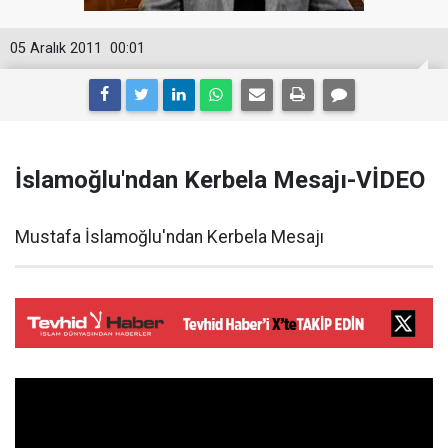
05 Aralık 2011
00:01
İslamoğlu'ndan Kerbela Mesajı-VİDEO
Mustafa İslamoğlu'ndan Kerbela Mesajı