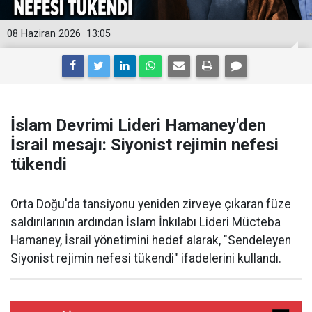
08 Haziran 2026
13:05
İslam Devrimi Lideri Hamaney'den
İsrail mesajı: Siyonist rejimin nefesi
tükendi
Orta Doğu'da tansiyonu yeniden zirveye çıkaran füze
saldırılarının ardından İslam İnkılabı Lideri Mücteba
Hamaney, İsrail yönetimini hedef alarak, "Sendeleyen
Siyonist rejimin nefesi tükendi" ifadelerini kullandı.