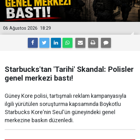
06 Ağustos 2026
18:29
Starbucks'tan 'Tarihi' Skandal: Polisler
genel merkezi bastı!
Güney Kore polisi, tartışmalı reklam kampanyasıyla
ilgili yürütülen soruşturma kapsamında Boykotlu
Starbucks Kore'nin Seul'ün güneyindeki genel
merkezine baskın düzenledi.