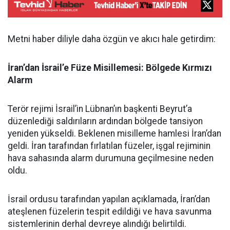
Metni haber diliyle daha özgün ve akıcı hale getirdim:
İran’dan İsrail’e Füze Misillemesi: Bölgede Kırmızı
Alarm
Terör rejimi İsrail’in Lübnan’ın başkenti Beyrut’a
düzenlediği saldırıların ardından bölgede tansiyon
yeniden yükseldi. Beklenen misilleme hamlesi İran’dan
geldi. İran tarafından fırlatılan füzeler, işgal rejiminin
hava sahasında alarm durumuna geçilmesine neden
oldu.
İsrail ordusu tarafından yapılan açıklamada, İran’dan
ateşlenen füzelerin tespit edildiği ve hava savunma
sistemlerinin derhal devreye alındığı belirtildi.