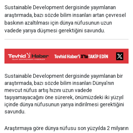
Sustainable Development dergisinde yayımlanan
araştırmada, bazı sözde bilim insanları artan çevresel
baskının azaltılması için dünya nüfusunun uzun
vadede yarıya düşmesi gerektiğini savundu.
Sustainable Development dergisinde yayımlanan bir
araştırmada, bazı sözde bilim insanları Dünya'nın
mevcut nüfus artış hızını uzun vadede
taşıyamayacağını öne sürerek, önümüzdeki iki yüzyıl
içinde dünya nüfusunun yarıya indirilmesi gerektiğini
savundu.
Araştırmaya göre dünya nüfusu son yüzyılda 2 milyarın