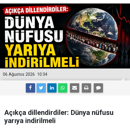
06 Ağustos 2026
10:34
Açıkça dillendirdiler: Dünya nüfusu
yarıya indirilmeli