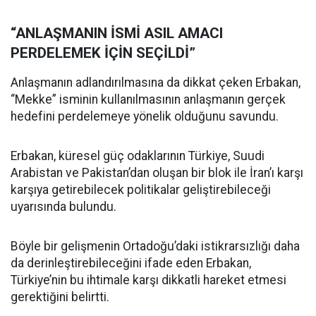
“ANLAŞMANIN İSMİ ASIL AMACI
PERDELEMEK İÇİN SEÇİLDİ”
Anlaşmanın adlandırılmasına da dikkat çeken Erbakan,
“Mekke” isminin kullanılmasının anlaşmanın gerçek
hedefini perdelemeye yönelik olduğunu savundu.
Erbakan, küresel güç odaklarının Türkiye, Suudi
Arabistan ve Pakistan’dan oluşan bir blok ile İran’ı karşı
karşıya getirebilecek politikalar geliştirebileceği
uyarısında bulundu.
Böyle bir gelişmenin Ortadoğu’daki istikrarsızlığı daha
da derinleştirebileceğini ifade eden Erbakan,
Türkiye’nin bu ihtimale karşı dikkatli hareket etmesi
gerektiğini belirtti.