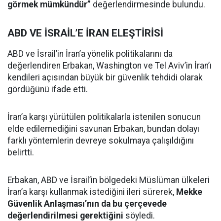
görmek mümkündür”
değerlendirmesinde bulundu.
ABD VE İSRAİL’E İRAN ELEŞTİRİSİ
ABD ve İsrail’in İran’a yönelik politikalarını da
değerlendiren Erbakan, Washington ve Tel Aviv’in İran’ı
kendileri açısından büyük bir güvenlik tehdidi olarak
gördüğünü ifade etti.
İran’a karşı yürütülen politikalarla istenilen sonucun
elde edilemediğini savunan Erbakan, bundan dolayı
farklı yöntemlerin devreye sokulmaya çalışıldığını
belirtti.
Erbakan, ABD ve İsrail’in bölgedeki Müslüman ülkeleri
İran’a karşı kullanmak istediğini ileri sürerek,
Mekke
Güvenlik Anlaşması’nın da bu çerçevede
değerlendirilmesi gerektiğini
söyledi.