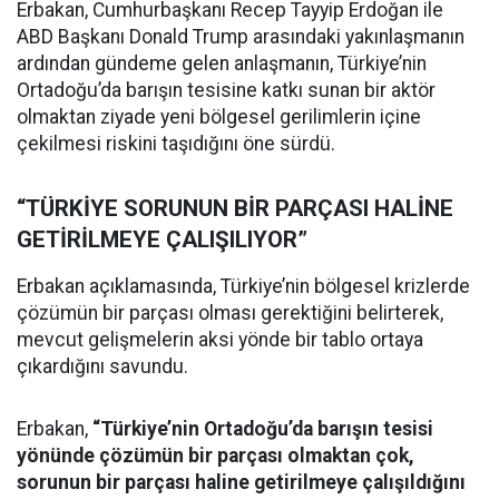
Erbakan, Cumhurbaşkanı Recep Tayyip Erdoğan ile
ABD Başkanı Donald Trump arasındaki yakınlaşmanın
ardından gündeme gelen anlaşmanın, Türkiye’nin
Ortadoğu’da barışın tesisine katkı sunan bir aktör
olmaktan ziyade yeni bölgesel gerilimlerin içine
çekilmesi riskini taşıdığını öne sürdü.
“TÜRKİYE SORUNUN BİR PARÇASI HALİNE
GETİRİLMEYE ÇALIŞILIYOR”
Erbakan açıklamasında, Türkiye’nin bölgesel krizlerde
çözümün bir parçası olması gerektiğini belirterek,
mevcut gelişmelerin aksi yönde bir tablo ortaya
çıkardığını savundu.
Erbakan,
“Türkiye’nin Ortadoğu’da barışın tesisi
yönünde çözümün bir parçası olmaktan çok,
sorunun bir parçası haline getirilmeye çalışıldığını