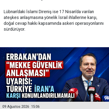
Lübnan’daki İslami Direniş ise 17 Nisan’da varılan
ateşkes anlaşmasına yönelik İsrail ihlallerine karşı,
doğal cevap hakkı kapsamında askeri operasyonlarını
sürdürüyor.
09 Ağustos 2026
15:06