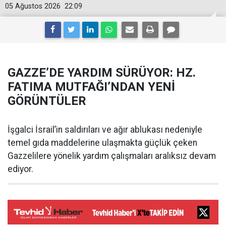
05 Ağustos 2026
22:09
GAZZE’DE YARDIM SÜRÜYOR: HZ.
FATIMA MUTFAĞI’NDAN YENİ
GÖRÜNTÜLER
İşgalci İsrail’in saldırıları ve ağır ablukası nedeniyle
temel gıda maddelerine ulaşmakta güçlük çeken
Gazzelilere yönelik yardım çalışmaları aralıksız devam
ediyor.