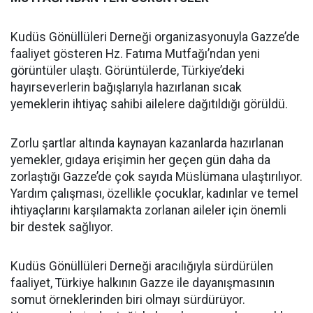
Kudüs Gönüllüleri Derneği organizasyonuyla Gazze’de
faaliyet gösteren Hz. Fatıma Mutfağı’ndan yeni
görüntüler ulaştı. Görüntülerde, Türkiye’deki
hayırseverlerin bağışlarıyla hazırlanan sıcak
yemeklerin ihtiyaç sahibi ailelere dağıtıldığı görüldü.
Zorlu şartlar altında kaynayan kazanlarda hazırlanan
yemekler, gıdaya erişimin her geçen gün daha da
zorlaştığı Gazze’de çok sayıda Müslümana ulaştırılıyor.
Yardım çalışması, özellikle çocuklar, kadınlar ve temel
ihtiyaçlarını karşılamakta zorlanan aileler için önemli
bir destek sağlıyor.
Kudüs Gönüllüleri Derneği aracılığıyla sürdürülen
faaliyet, Türkiye halkının Gazze ile dayanışmasının
somut örneklerinden biri olmayı sürdürüyor.