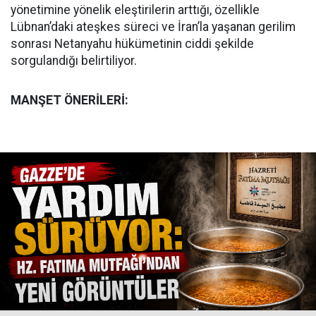
yönetimine yönelik eleştirilerin arttığı, özellikle
Lübnan’daki ateşkes süreci ve İran’la yaşanan gerilim
sonrası Netanyahu hükümetinin ciddi şekilde
sorgulandığı belirtiliyor.
MANŞET ÖNERİLERİ: