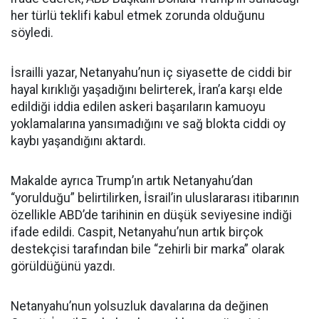
her türlü teklifi kabul etmek zorunda olduğunu
söyledi.
İsrailli yazar, Netanyahu’nun iç siyasette de ciddi bir
hayal kırıklığı yaşadığını belirterek, İran’a karşı elde
edildiği iddia edilen askeri başarıların kamuoyu
yoklamalarına yansımadığını ve sağ blokta ciddi oy
kaybı yaşandığını aktardı.
Makalde ayrıca Trump’ın artık Netanyahu’dan
“yorulduğu” belirtilirken, İsrail’in uluslararası itibarının
özellikle ABD’de tarihinin en düşük seviyesine indiği
ifade edildi. Caspit, Netanyahu’nun artık birçok
destekçisi tarafından bile “zehirli bir marka” olarak
görüldüğünü yazdı.
Netanyahu’nun yolsuzluk davalarına da değinen