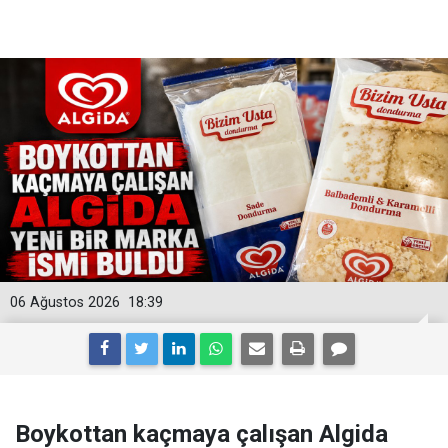
06 Ağustos 2026
18:39
Boykottan kaçmaya çalışan Algida