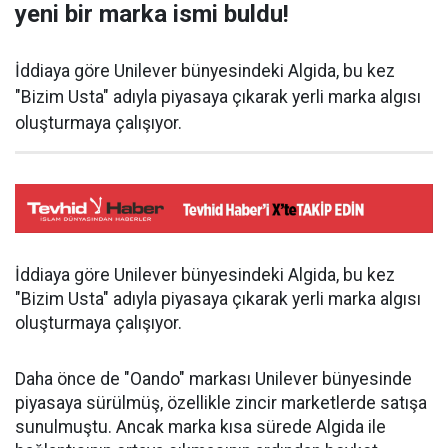
yeni bir marka ismi buldu!
İddiaya göre Unilever bünyesindeki Algida, bu kez
"Bizim Usta" adıyla piyasaya çıkarak yerli marka algısı
oluşturmaya çalışıyor.
İddiaya göre Unilever bünyesindeki Algida, bu kez
"Bizim Usta" adıyla piyasaya çıkarak yerli marka algısı
oluşturmaya çalışıyor.
Daha önce de "Oando" markası Unilever bünyesinde
piyasaya sürülmüş, özellikle zincir marketlerde satışa
sunulmuştu. Ancak marka kısa sürede Algida ile