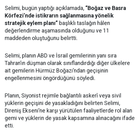
Selimi, bugün yaptığı açıklamada,
“Boğaz ve Basra
Körfezi’nde istikrarın sağlanmasına yönelik
stratejik eylem planı”
başlıklı taslağın hâlen
değerlendirme aşamasında olduğunu ve 11
maddeden oluştuğunu belirtti.
Selimi, planın ABD ve İsrail gemilerinin yanı sıra
Tahran’ın düşman olarak sınıflandırdığı diğer ülkelere
ait gemilerin Hürmüz Boğazı’ndan geçişinin
engellenmesini öngördüğünü söyledi.
Planın, Siyonist rejimle bağlantılı askerî veya sivil
yüklerin geçişini de yasakladığını belirten Selimi,
Direniş Ekseni’ne karşı yürütülen faaliyetlerde rol alan
gemi ve yüklerin de yasak kapsamına alınacağını ifade
etti.