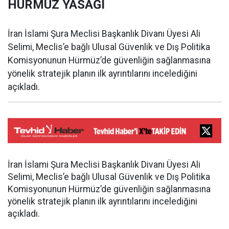
HÜRMÜZ YASAĞI
İran İslami Şura Meclisi Başkanlık Divanı Üyesi Ali
Selimi, Meclis’e bağlı Ulusal Güvenlik ve Dış Politika
Komisyonunun Hürmüz’de güvenliğin sağlanmasına
yönelik stratejik planın ilk ayrıntılarını incelediğini
açıkladı.
İran İslami Şura Meclisi Başkanlık Divanı Üyesi Ali
Selimi, Meclis’e bağlı Ulusal Güvenlik ve Dış Politika
Komisyonunun Hürmüz’de güvenliğin sağlanmasına
yönelik stratejik planın ilk ayrıntılarını incelediğini
açıkladı.