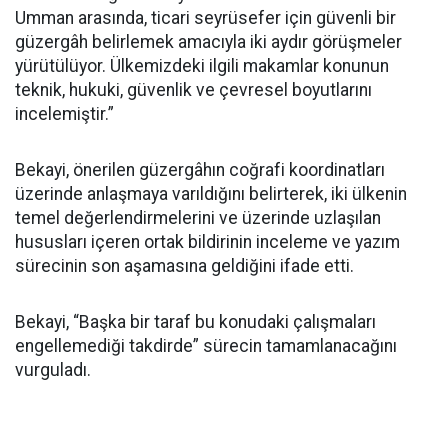
Umman arasında, ticari seyrüsefer için güvenli bir
güzergâh belirlemek amacıyla iki aydır görüşmeler
yürütülüyor. Ülkemizdeki ilgili makamlar konunun
teknik, hukuki, güvenlik ve çevresel boyutlarını
incelemiştir.”
Bekayi, önerilen güzergâhın coğrafi koordinatları
üzerinde anlaşmaya varıldığını belirterek, iki ülkenin
temel değerlendirmelerini ve üzerinde uzlaşılan
hususları içeren ortak bildirinin inceleme ve yazım
sürecinin son aşamasına geldiğini ifade etti.
Bekayi, “Başka bir taraf bu konudaki çalışmaları
engellemediği takdirde” sürecin tamamlanacağını
vurguladı.