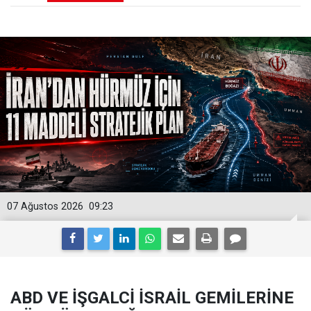
07 Ağustos 2026
09:23
ABD VE İŞGALCİ İSRAİL GEMİLERİNE