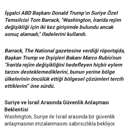
İşgalci ABD Başkanı Donald Trump’ın Suriye Özel
Temsilcisi Tom Barrack, "Washington, İran'da rejim
değişikliği için iki kez girişimde bulundu ancak
sonuç alamadı," ifadelerini kullandı.
Barrack, The National gazetesine verdiği röportajda,
Başkan Trump ve Dışişleri Bakanı Marco Rubio'nun
"İran'da rejim değişikliğini hedefleyen hiçbir eylem
tarzını desteklemediklerini, bunun yerine bölge
ülkelerinin öncülük ettiği bölgesel çözümleri tercih
ettiklerini" öne sürdü.
Suriye ve İsrail Arasında Güvenlik Anlaşması
Beklentisi
Washington, Suriye ile İsrail arasında bir güvenlik
anlaşmasının imzalanmasını sabırsızlıkla bekliyor.