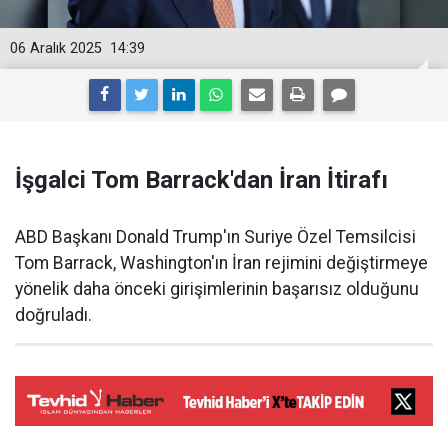
06 Aralık 2025
14:39
İşgalci Tom Barrack'dan İran İtirafı
ABD Başkanı Donald Trump'ın Suriye Özel Temsilcisi
Tom Barrack, Washington'ın İran rejimini değiştirmeye
yönelik daha önceki girişimlerinin başarısız olduğunu
doğruladı.