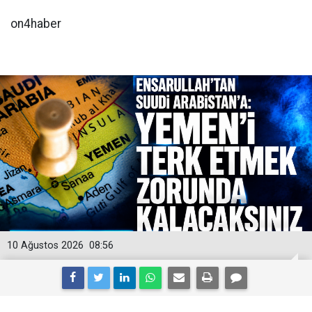
on4haber
10 Ağustos 2026
08:56