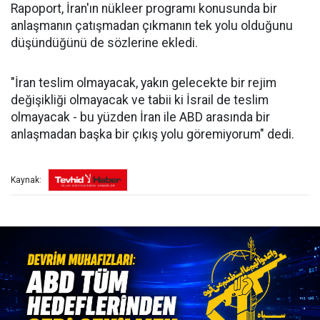
Rapoport, İran'ın nükleer programı konusunda bir
anlaşmanın çatışmadan çıkmanın tek yolu olduğunu
düşündüğünü de sözlerine ekledi.
"İran teslim olmayacak, yakın gelecekte bir rejim
değişikliği olmayacak ve tabii ki İsrail de teslim
olmayacak - bu yüzden İran ile ABD arasında bir
anlaşmadan başka bir çıkış yolu göremiyorum" dedi.
Kaynak: