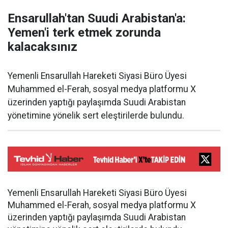
Ensarullah'tan Suudi Arabistan'a:
Yemen'i terk etmek zorunda
kalacaksınız
Yemenli Ensarullah Hareketi Siyasi Büro Üyesi
Muhammed el-Ferah, sosyal medya platformu X
üzerinden yaptığı paylaşımda Suudi Arabistan
yönetimine yönelik sert eleştirilerde bulundu.
Yemenli Ensarullah Hareketi Siyasi Büro Üyesi
Muhammed el-Ferah, sosyal medya platformu X
üzerinden yaptığı paylaşımda Suudi Arabistan