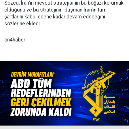
Sözcü, İran'ın mevcut stratejisinin bu boğazı korumak
olduğunu ve bu stratejinin, düşman İran'ın tüm
şartlarını kabul edene kadar devam edeceğini
sözlerine ekledi.
on4haber