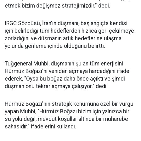
etmek bizim değişmez stratejimizdir." dedi.
IRGC Sözcüsü, İran'ın düşmanı, başlangıçta kendisi
için belirlediği tüm hedeflerden hızlıca geri çekilmeye
zorladığını ve düşmanın artık hedeflerine ulaşma
yolunda gerileme içinde olduğunu belirtti.
Tuğgeneral Muhbi, düşmanın şu an tüm enerjisini
Hürmüz Boğazı'nı yeniden açmaya harcadığını ifade
ederek, "Oysa bu boğaz daha önce açıktı ve şimdi
düşman onu tekrar açmaya çalışıyor." dedi.
Hürmüz Boğazı'nın stratejik konumuna özel bir vurgu
yapan Muhbi, "Hürmüz Boğazı bizim için yalnızca bir
su yolu değil, mevcut koşullar altında bir muharebe
sahasıdır." ifadelerini kullandı.