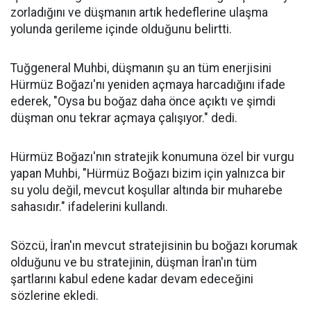
zorladığını ve düşmanın artık hedeflerine ulaşma
yolunda gerileme içinde olduğunu belirtti.
Tuğgeneral Muhbi, düşmanın şu an tüm enerjisini
Hürmüz Boğazı'nı yeniden açmaya harcadığını ifade
ederek, "Oysa bu boğaz daha önce açıktı ve şimdi
düşman onu tekrar açmaya çalışıyor." dedi.
Hürmüz Boğazı'nın stratejik konumuna özel bir vurgu
yapan Muhbi, "Hürmüz Boğazı bizim için yalnızca bir
su yolu değil, mevcut koşullar altında bir muharebe
sahasıdır." ifadelerini kullandı.
Sözcü, İran'ın mevcut stratejisinin bu boğazı korumak
olduğunu ve bu stratejinin, düşman İran'ın tüm
şartlarını kabul edene kadar devam edeceğini
sözlerine ekledi.