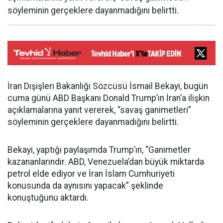
söyleminin gerçeklere dayanmadığını belirtti.
İran Dışişleri Bakanlığı Sözcüsü İsmail Bekayi, bugün
cuma günü ABD Başkanı Donald Trump’ın İran’a ilişkin
açıklamalarına yanıt vererek, “savaş ganimetleri”
söyleminin gerçeklere dayanmadığını belirtti.
Bekayi, yaptığı paylaşımda Trump’ın, “Ganimetler
kazananlarındır. ABD, Venezuela’dan büyük miktarda
petrol elde ediyor ve İran İslam Cumhuriyeti
konusunda da aynısını yapacak” şeklinde
konuştuğunu aktardı.