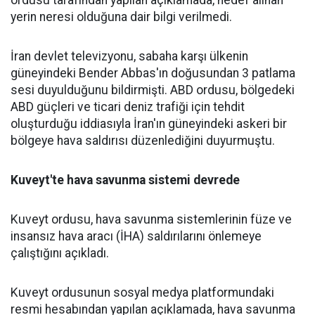
yerin neresi olduğuna dair bilgi verilmedi.
İran devlet televizyonu, sabaha karşı ülkenin
güneyindeki Bender Abbas'ın doğusundan 3 patlama
sesi duyulduğunu bildirmişti. ABD ordusu, bölgedeki
ABD güçleri ve ticari deniz trafiği için tehdit
oluşturduğu iddiasıyla İran'ın güneyindeki askeri bir
bölgeye hava saldırısı düzenlediğini duyurmuştu.
Kuveyt'te hava savunma sistemi devrede
Kuveyt ordusu, hava savunma sistemlerinin füze ve
insansız hava aracı (İHA) saldırılarını önlemeye
çalıştığını açıkladı.
Kuveyt ordusunun sosyal medya platformundaki
resmi hesabından yapılan açıklamada, hava savunma