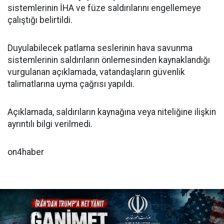
sistemlerinin İHA ve füze saldırılarını engellemeye
çalıştığı belirtildi.
Duyulabilecek patlama seslerinin hava savunma
sistemlerinin saldırıların önlemesinden kaynaklandığı
vurgulanan açıklamada, vatandaşların güvenlik
talimatlarına uyma çağrısı yapıldı.
Açıklamada, saldırıların kaynağına veya niteliğine ilişkin
ayrıntılı bilgi verilmedi.
on4haber