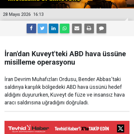
28 Mayıs 2026
16:13
İran'dan Kuveyt'teki ABD hava üssüne
misilleme operasyonu
İran Devrim Muhafızları Ordusu, Bender Abbas'taki
saldırıya karşılık bölgedeki ABD hava üssünü hedef
aldığını duyururken, Kuveyt de füze ve insansız hava
aracı saldırısına uğradığını doğruladı.