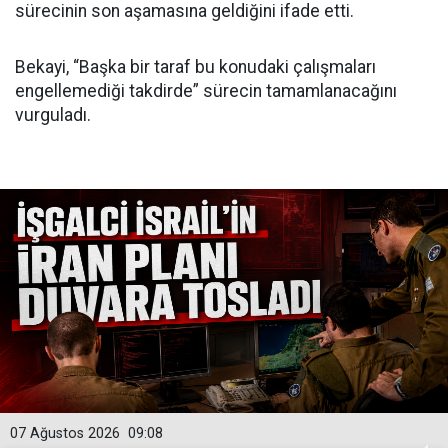
sürecinin son aşamasına geldiğini ifade etti.
Bekayi, “Başka bir taraf bu konudaki çalışmaları
engellemediği takdirde” sürecin tamamlanacağını
vurguladı.
07 Ağustos 2026
09:08