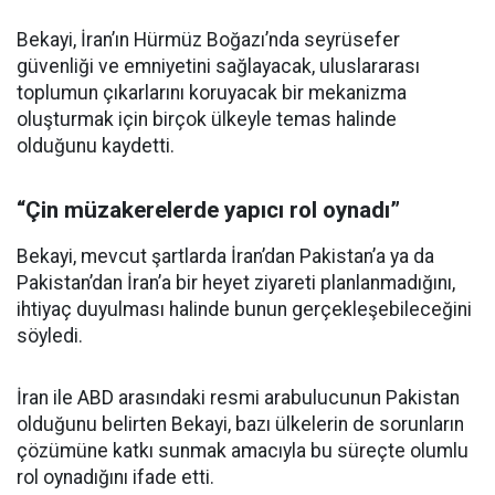
Bekayi, İran’ın Hürmüz Boğazı’nda seyrüsefer
güvenliği ve emniyetini sağlayacak, uluslararası
toplumun çıkarlarını koruyacak bir mekanizma
oluşturmak için birçok ülkeyle temas halinde
olduğunu kaydetti.
“Çin müzakerelerde yapıcı rol oynadı”
Bekayi, mevcut şartlarda İran’dan Pakistan’a ya da
Pakistan’dan İran’a bir heyet ziyareti planlanmadığını,
ihtiyaç duyulması halinde bunun gerçekleşebileceğini
söyledi.
İran ile ABD arasındaki resmi arabulucunun Pakistan
olduğunu belirten Bekayi, bazı ülkelerin de sorunların
çözümüne katkı sunmak amacıyla bu süreçte olumlu
rol oynadığını ifade etti.