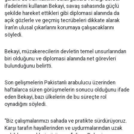
ifadelerini kullanan Bekayi, savaş sahasında güçlü
şekilde hareket ettikleri gibi diplomasi alanında da
açık gözlerle ve geçmiş tecrübeleri dikkate alarak
İran’ın ulusal çıkarlarını korumaya çalışacaklarını
söyledi.
Bekayi, müzakerecilerin devletin temel unsurlarından
biri olduğunu ve diplomasi alanında net görevleri
bulunduğunu belirtti.
Son gelişmelerin Pakistanlı arabulucu üzerinden
haftalarca süren görüşmelerin sonucu olduğunu ifade
eden Bekayi, bazı ülkelerin de bu süreçte rol
oynadığını söyledi.
“Biz çalışmalarımızı sahada ve pratikte sürdürüyoruz.
Karşı tarafın hayallerinden ve uydurmalarından uzak