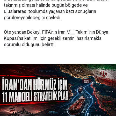
takınmış olması halinde bugün bölgede ve
uluslararası toplumda yaşanan bazı sonuçların
görülmeyebileceğini söyledi.
Öte yandan Bekayi, FIFA’nın İran Milli Takımı’nın Dünya
Kupası’na katılımı için gerekli zemini hazırlamakla
sorumlu olduğunu belirtti.