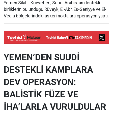
Yemen Silahlı Kuvvetleri, Suudi Arabistan destekli
birliklerin bulunduğu Rüveyk, El-Abr, Es-Seniyye ve El-
Vedia bölgelerindeki askeri noktalara operasyon yaptı.
YEMEN’DEN SUUDİ
DESTEKLİ KAMPLARA
DEV OPERASYON:
BALİSTİK FÜZE VE
İHA’LARLA VURULDULAR