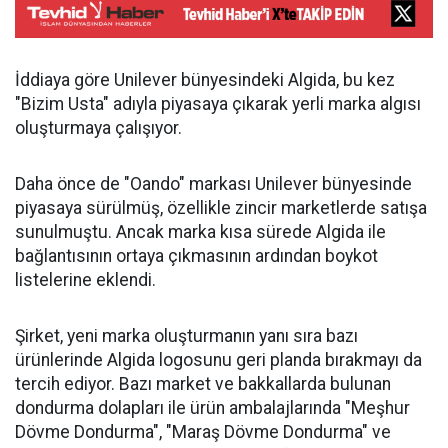
İddiaya göre Unilever bünyesindeki Algida, bu kez
"Bizim Usta" adıyla piyasaya çıkarak yerli marka algısı
oluşturmaya çalışıyor.
Daha önce de "Oando" markası Unilever bünyesinde
piyasaya sürülmüş, özellikle zincir marketlerde satışa
sunulmuştu. Ancak marka kısa sürede Algida ile
bağlantısının ortaya çıkmasının ardından boykot
listelerine eklendi.
Şirket, yeni marka oluşturmanın yanı sıra bazı
ürünlerinde Algida logosunu geri planda bırakmayı da
tercih ediyor. Bazı market ve bakkallarda bulunan
dondurma dolapları ile ürün ambalajlarında "Meşhur
Dövme Dondurma", "Maraş Dövme Dondurma" ve