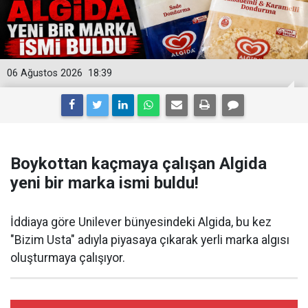
06 Ağustos 2026
18:39
Boykottan kaçmaya çalışan Algida
yeni bir marka ismi buldu!
İddiaya göre Unilever bünyesindeki Algida, bu kez
"Bizim Usta" adıyla piyasaya çıkarak yerli marka algısı
oluşturmaya çalışıyor.