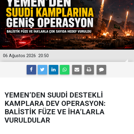
06 Ağustos 2026
20:50
YEMEN’DEN SUUDİ DESTEKLİ
KAMPLARA DEV OPERASYON:
BALİSTİK FÜZE VE İHA’LARLA
VURULDULAR