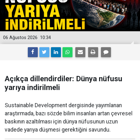
06 Ağustos 2026
10:34
Açıkça dillendirdiler: Dünya nüfusu
yarıya indirilmeli
Sustainable Development dergisinde yayımlanan
araştırmada, bazı sözde bilim insanları artan çevresel
baskının azaltılması için dünya nüfusunun uzun
vadede yarıya düşmesi gerektiğini savundu.