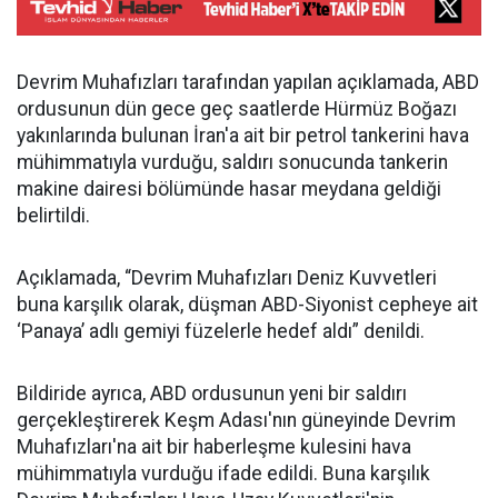
Devrim Muhafızları tarafından yapılan açıklamada, ABD
ordusunun dün gece geç saatlerde Hürmüz Boğazı
yakınlarında bulunan İran'a ait bir petrol tankerini hava
mühimmatıyla vurduğu, saldırı sonucunda tankerin
makine dairesi bölümünde hasar meydana geldiği
belirtildi.
Açıklamada, “Devrim Muhafızları Deniz Kuvvetleri
buna karşılık olarak, düşman ABD-Siyonist cepheye ait
‘Panaya’ adlı gemiyi füzelerle hedef aldı” denildi.
Bildiride ayrıca, ABD ordusunun yeni bir saldırı
gerçekleştirerek Keşm Adası'nın güneyinde Devrim
Muhafızları'na ait bir haberleşme kulesini hava
mühimmatıyla vurduğu ifade edildi. Buna karşılık