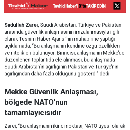
Sadullah Zarei
, Suudi Arabistan, Türkiye ve Pakistan
arasında güvenlik anlaşmasının imzalanmasıyla ilgili
olarak Tesnim Haber Ajansı’nın muhabirine yaptığı
açıklamada, “Bu anlaşmanın kendine özgü özellikleri
ve nitelikleri bulunuyor. Birincisi, anlaşmanın Mekke’de
düzenlenen toplantıda ele alınması, bu anlaşmada
Suudi Arabistan’ın ağırlığının Pakistan ve Türkiye’nin
ağırlığından daha fazla olduğunu gösterdi” dedi.
Mekke Güvenlik Anlaşması,
bölgede NATO’nun
tamamlayıcısıdır
Zarei, “Bu anlaşmanın ikinci noktası, NATO üyesi olarak