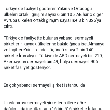
Türkiye'de faaliyet gösteren Yakın ve Ortadoğu
ülkeleri ortaklı girişim sayısı 6 bin 105, AB hariç diğer
Avrupa ülkeleri ortaklı girişim sayısı ise 3 bin 326'ya
çıktı.
Türkiye'de faaliyette bulunan yabancı sermayeli
şirketlerin kaynak ülkelerine bakıldığında ise, Almanya
ve İngiltere'nin ardından üçüncü sırayı 2 bin 140
şirketle İran alıyor. Türkiye'de ABD sermayeli bin 210,
Azerbaycan sermayeli bin 49, İtalya sermayeli 906
şirket faaliyet gösteriyor.
En çok yabancı sermayeli şirket İstanbul'da
Uluslararası sermayeli şirketlerin illere göre
dağılımında ise, ilk sırada 16 bin 516 şirketle İstanbul