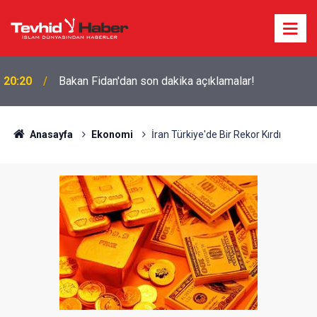
20:20
Bakan Fidan'dan son dakika açıklamalar!
Anasayfa
Ekonomi
İran Türkiye'de Bir Rekor Kırdı