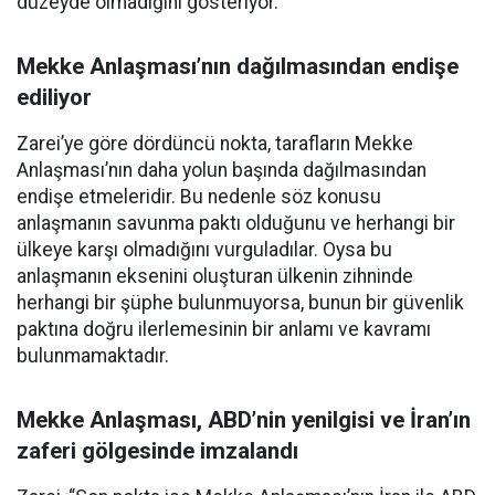
düzeyde olmadığını gösteriyor.”
Mekke Anlaşması’nın dağılmasından endişe
ediliyor
Zarei’ye göre dördüncü nokta, tarafların Mekke
Anlaşması’nın daha yolun başında dağılmasından
endişe etmeleridir. Bu nedenle söz konusu
anlaşmanın savunma paktı olduğunu ve herhangi bir
ülkeye karşı olmadığını vurguladılar. Oysa bu
anlaşmanın eksenini oluşturan ülkenin zihninde
herhangi bir şüphe bulunmuyorsa, bunun bir güvenlik
paktına doğru ilerlemesinin bir anlamı ve kavramı
bulunmamaktadır.
Mekke Anlaşması, ABD’nin yenilgisi ve İran’ın
zaferi gölgesinde imzalandı