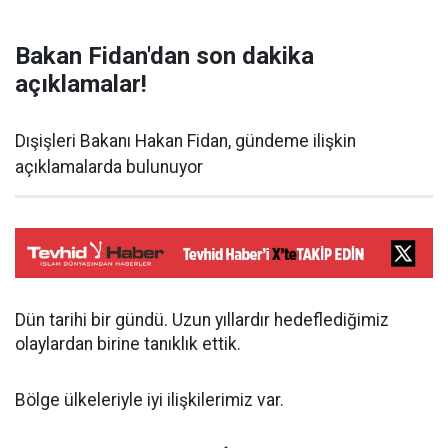
Bakan Fidan'dan son dakika
açıklamalar!
Dışişleri Bakanı Hakan Fidan, gündeme ilişkin
açıklamalarda bulunuyor
Dün tarihi bir gündü. Uzun yıllardır hedeflediğimiz
olaylardan birine tanıklık ettik.
Bölge ülkeleriyle iyi ilişkilerimiz var.