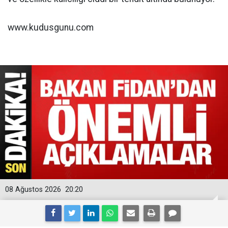
www.kudusgunu.com
08 Ağustos 2026
20:20