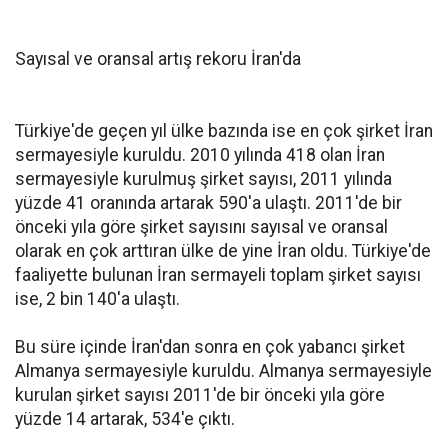
Sayısal ve oransal artış rekoru İran'da
Türkiye'de geçen yıl ülke bazında ise en çok şirket İran
sermayesiyle kuruldu. 2010 yılında 418 olan İran
sermayesiyle kurulmuş şirket sayısı, 2011 yılında
yüzde 41 oranında artarak 590'a ulaştı. 2011'de bir
önceki yıla göre şirket sayısını sayısal ve oransal
olarak en çok arttıran ülke de yine İran oldu. Türkiye'de
faaliyette bulunan İran sermayeli toplam şirket sayısı
ise, 2 bin 140'a ulaştı.
Bu süre içinde İran'dan sonra en çok yabancı şirket
Almanya sermayesiyle kuruldu. Almanya sermayesiyle
kurulan şirket sayısı 2011'de bir önceki yıla göre
yüzde 14 artarak, 534'e çıktı.