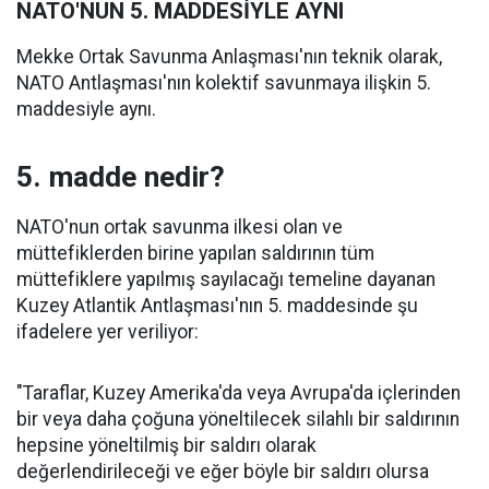
NATO'NUN 5. MADDESİYLE AYNI
Mekke Ortak Savunma Anlaşması'nın teknik olarak,
NATO Antlaşması'nın kolektif savunmaya ilişkin 5.
maddesiyle aynı.
5. madde nedir?
NATO'nun ortak savunma ilkesi olan ve
müttefiklerden birine yapılan saldırının tüm
müttefiklere yapılmış sayılacağı temeline dayanan
Kuzey Atlantik Antlaşması'nın 5. maddesinde şu
ifadelere yer veriliyor:
"Taraflar, Kuzey Amerika'da veya Avrupa'da içlerinden
bir veya daha çoğuna yöneltilecek silahlı bir saldırının
hepsine yöneltilmiş bir saldırı olarak
değerlendirileceği ve eğer böyle bir saldırı olursa