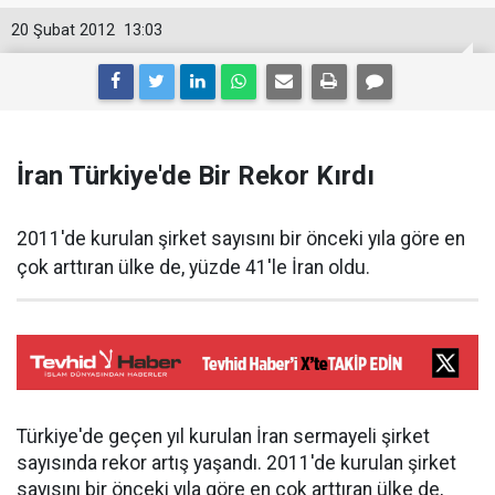
20 Şubat 2012
13:03
İran Türkiye'de Bir Rekor Kırdı
2011'de kurulan şirket sayısını bir önceki yıla göre en
çok arttıran ülke de, yüzde 41'le İran oldu.
Türkiye'de geçen yıl kurulan İran sermayeli şirket
sayısında rekor artış yaşandı. 2011'de kurulan şirket
sayısını bir önceki yıla göre en çok arttıran ülke de,