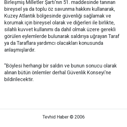
Birleşmiş Milletler Şartı'nın 51. maddesinde tanınan
bireysel ya da toplu öz savunma hakkını kullanarak,
Kuzey Atlantik bölgesinde güvenliği sağlamak ve
korumak için bireysel olarak ve diğerleri ile birlikte,
silahlı kuvvet kullanımı da dahil olmak üzere gerekli
görülen eylemlerde bulunarak saldırıya uğrayan Taraf
ya da Taraflara yardımcı olacakları konusunda
anlaşmışlardır.
"Böylesi herhangi bir saldırı ve bunun sonucu olarak
alınan bütün önlemler derhal Güvenlik Konseyi'ne
bildirilecektir.
Tevhid Haber © 2006