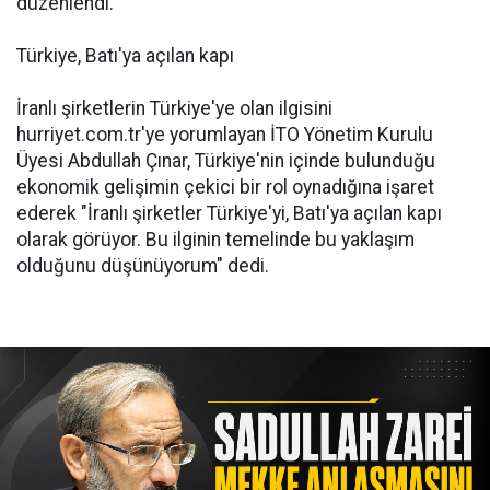
düzenlendi.
Türkiye, Batı'ya açılan kapı
İranlı şirketlerin Türkiye'ye olan ilgisini
hurriyet.com.tr'ye yorumlayan İTO Yönetim Kurulu
Üyesi Abdullah Çınar, Türkiye'nin içinde bulunduğu
ekonomik gelişimin çekici bir rol oynadığına işaret
ederek "İranlı şirketler Türkiye'yi, Batı'ya açılan kapı
olarak görüyor. Bu ilginin temelinde bu yaklaşım
olduğunu düşünüyorum" dedi.