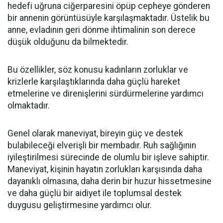
hedefi uğruna ciğerparesini öpüp cepheye gönderen
bir annenin görüntüsüyle karşılaşmaktadır. Üstelik bu
anne, evladının geri dönme ihtimalinin son derece
düşük olduğunu da bilmektedir.
Bu özellikler, söz konusu kadınların zorluklar ve
krizlerle karşılaştıklarında daha güçlü hareket
etmelerine ve direnişlerini sürdürmelerine yardımcı
olmaktadır.
Genel olarak maneviyat, bireyin güç ve destek
bulabileceği elverişli bir membadır. Ruh sağlığının
iyileştirilmesi sürecinde de olumlu bir işleve sahiptir.
Maneviyat, kişinin hayatın zorlukları karşısında daha
dayanıklı olmasına, daha derin bir huzur hissetmesine
ve daha güçlü bir aidiyet ile toplumsal destek
duygusu geliştirmesine yardımcı olur.