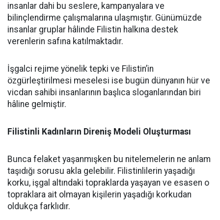
insanlar dahi bu seslere, kampanyalara ve
bilinçlendirme çalışmalarına ulaşmıştır. Günümüzde
insanlar gruplar hâlinde Filistin halkına destek
verenlerin safına katılmaktadır.
İşgalci rejime yönelik tepki ve Filistin’in
özgürleştirilmesi meselesi ise bugün dünyanın hür ve
vicdan sahibi insanlarının başlıca sloganlarından biri
hâline gelmiştir.
Filistinli Kadınların Direniş Modeli Oluşturması
Bunca felaket yaşanmışken bu nitelemelerin ne anlam
taşıdığı sorusu akla gelebilir. Filistinlilerin yaşadığı
korku, işgal altındaki topraklarda yaşayan ve esasen o
topraklara ait olmayan kişilerin yaşadığı korkudan
oldukça farklıdır.