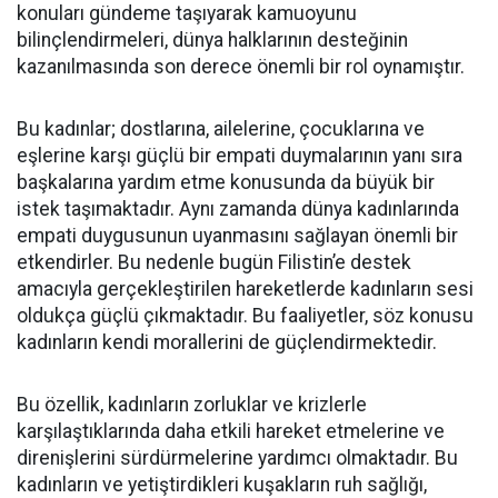
konuları gündeme taşıyarak kamuoyunu
bilinçlendirmeleri, dünya halklarının desteğinin
kazanılmasında son derece önemli bir rol oynamıştır.
Bu kadınlar; dostlarına, ailelerine, çocuklarına ve
eşlerine karşı güçlü bir empati duymalarının yanı sıra
başkalarına yardım etme konusunda da büyük bir
istek taşımaktadır. Aynı zamanda dünya kadınlarında
empati duygusunun uyanmasını sağlayan önemli bir
etkendirler. Bu nedenle bugün Filistin’e destek
amacıyla gerçekleştirilen hareketlerde kadınların sesi
oldukça güçlü çıkmaktadır. Bu faaliyetler, söz konusu
kadınların kendi morallerini de güçlendirmektedir.
Bu özellik, kadınların zorluklar ve krizlerle
karşılaştıklarında daha etkili hareket etmelerine ve
direnişlerini sürdürmelerine yardımcı olmaktadır. Bu
kadınların ve yetiştirdikleri kuşakların ruh sağlığı,