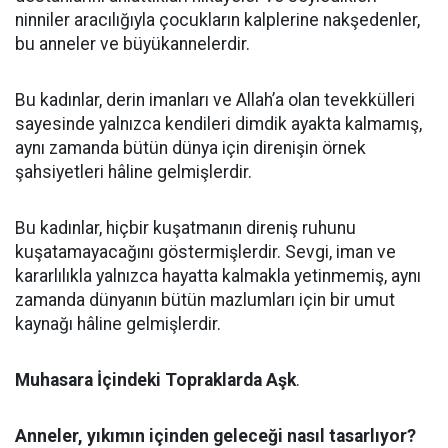
ninniler aracılığıyla çocukların kalplerine nakşedenler,
bu anneler ve büyükannelerdir.
Bu kadınlar, derin imanları ve Allah’a olan tevekkülleri
sayesinde yalnızca kendileri dimdik ayakta kalmamış,
aynı zamanda bütün dünya için direnişin örnek
şahsiyetleri hâline gelmişlerdir.
Bu kadınlar, hiçbir kuşatmanın direniş ruhunu
kuşatamayacağını göstermişlerdir. Sevgi, iman ve
kararlılıkla yalnızca hayatta kalmakla yetinmemiş, aynı
zamanda dünyanın bütün mazlumları için bir umut
kaynağı hâline gelmişlerdir.
Muhasara İçindeki Topraklarda Aşk
.
Anneler, yıkımın içinden geleceği nasıl tasarlıyor?