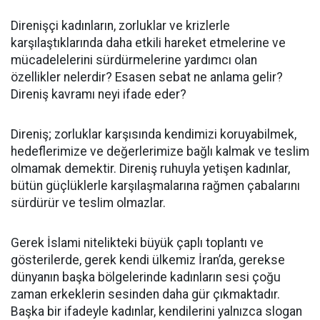
Direnişçi kadınların, zorluklar ve krizlerle
karşılaştıklarında daha etkili hareket etmelerine ve
mücadelelerini sürdürmelerine yardımcı olan
özellikler nelerdir? Esasen sebat ne anlama gelir?
Direniş kavramı neyi ifade eder?
Direniş; zorluklar karşısında kendimizi koruyabilmek,
hedeflerimize ve değerlerimize bağlı kalmak ve teslim
olmamak demektir. Direniş ruhuyla yetişen kadınlar,
bütün güçlüklerle karşılaşmalarına rağmen çabalarını
sürdürür ve teslim olmazlar.
Gerek İslami nitelikteki büyük çaplı toplantı ve
gösterilerde, gerek kendi ülkemiz İran’da, gerekse
dünyanın başka bölgelerinde kadınların sesi çoğu
zaman erkeklerin sesinden daha gür çıkmaktadır.
Başka bir ifadeyle kadınlar, kendilerini yalnızca slogan