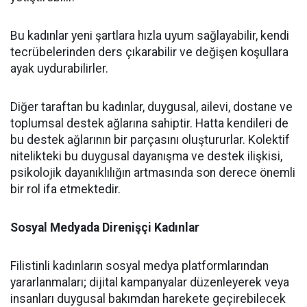
Bu kadınlar yeni şartlara hızla uyum sağlayabilir, kendi
tecrübelerinden ders çıkarabilir ve değişen koşullara
ayak uydurabilirler.
Diğer taraftan bu kadınlar, duygusal, ailevi, dostane ve
toplumsal destek ağlarına sahiptir. Hatta kendileri de
bu destek ağlarının bir parçasını oluştururlar. Kolektif
nitelikteki bu duygusal dayanışma ve destek ilişkisi,
psikolojik dayanıklılığın artmasında son derece önemli
bir rol ifa etmektedir.
Sosyal Medyada Direnişçi Kadınlar
Filistinli kadınların sosyal medya platformlarından
yararlanmaları; dijital kampanyalar düzenleyerek veya
insanları duygusal bakımdan harekete geçirebilecek