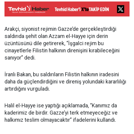
Arakçi, siyonist rejimin Gazze’de gerçekleştirdiği
saldırıda şehit olan Azzam el-Hayye için derin
üzüntüsünü dile getirerek, “İşgalci rejim bu
cinayetlerle Filistin halkının direnişini kırabileceğini
sanıyor” dedi.
İranlı Bakan, bu saldırıların Filistin halkının iradesini
daha da güçlendirdiğini ve direniş yolundaki kararlılığı
artırdığını vurguladı.
Halil el-Hayye ise yaptığı açıklamada, “Kanımız da
kaderimiz de birdir. Gazze’yi terk etmeyeceğiz ve
halkımız teslim olmayacaktır” ifadelerini kullandı.