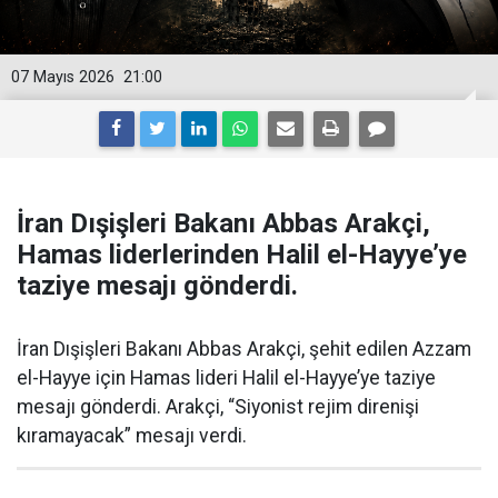
07 Mayıs 2026
21:00
İran Dışişleri Bakanı Abbas Arakçi,
Hamas liderlerinden Halil el-Hayye’ye
taziye mesajı gönderdi.
İran Dışişleri Bakanı Abbas Arakçi, şehit edilen Azzam
el-Hayye için Hamas lideri Halil el-Hayye’ye taziye
mesajı gönderdi. Arakçi, “Siyonist rejim direnişi
kıramayacak” mesajı verdi.