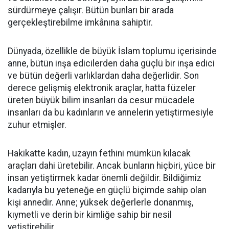
sürdürmeye çalışır. Bütün bunları bir arada
gerçekleştirebilme imkânına sahiptir.
Dünyada, özellikle de büyük İslam toplumu içerisinde
anne, bütün inşa edicilerden daha güçlü bir inşa edici
ve bütün değerli varlıklardan daha değerlidir. Son
derece gelişmiş elektronik araçlar, hatta füzeler
üreten büyük bilim insanları da cesur mücadele
insanları da bu kadınların ve annelerin yetiştirmesiyle
zuhur etmişler.
Hakikatte kadın, uzayın fethini mümkün kılacak
araçları dahi üretebilir. Ancak bunların hiçbiri, yüce bir
insan yetiştirmek kadar önemli değildir. Bildiğimiz
kadarıyla bu yeteneğe en güçlü biçimde sahip olan
kişi annedir. Anne; yüksek değerlerle donanmış,
kıymetli ve derin bir kimliğe sahip bir nesil
yetiştirebilir.