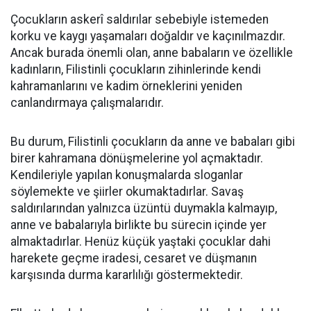
Çocukların askerî saldırılar sebebiyle istemeden
korku ve kaygı yaşamaları doğaldır ve kaçınılmazdır.
Ancak burada önemli olan, anne babaların ve özellikle
kadınların, Filistinli çocukların zihinlerinde kendi
kahramanlarını ve kadim örneklerini yeniden
canlandırmaya çalışmalarıdır.
Bu durum, Filistinli çocukların da anne ve babaları gibi
birer kahramana dönüşmelerine yol açmaktadır.
Kendileriyle yapılan konuşmalarda sloganlar
söylemekte ve şiirler okumaktadırlar. Savaş
saldırılarından yalnızca üzüntü duymakla kalmayıp,
anne ve babalarıyla birlikte bu sürecin içinde yer
almaktadırlar. Henüz küçük yaştaki çocuklar dahi
harekete geçme iradesi, cesaret ve düşmanın
karşısında durma kararlılığı göstermektedir.