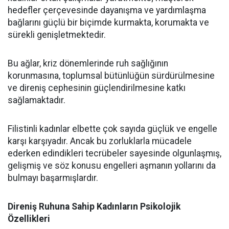
hedefler çerçevesinde dayanışma ve yardımlaşma
bağlarını güçlü bir biçimde kurmakta, korumakta ve
sürekli genişletmektedir.
Bu ağlar, kriz dönemlerinde ruh sağlığının
korunmasına, toplumsal bütünlüğün sürdürülmesine
ve direniş cephesinin güçlendirilmesine katkı
sağlamaktadır.
Filistinli kadınlar elbette çok sayıda güçlük ve engelle
karşı karşıyadır. Ancak bu zorluklarla mücadele
ederken edindikleri tecrübeler sayesinde olgunlaşmış,
gelişmiş ve söz konusu engelleri aşmanın yollarını da
bulmayı başarmışlardır.
Direniş Ruhuna Sahip Kadınların Psikolojik
Özellikleri