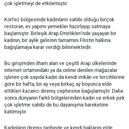
çok işletmeyi de etkilemiştir.
Körfez bölgesinde kadınların sahibi olduğu birçok
restoran, ev yapımı yemekler hazırlayıp satmaya
başlamıştır. Birleşik Arap Emirlikleri’nde yaşayan bir
kadının, bir aylık gelirinin tamamını Filistin halkına
bağışlamaya karar verdiği bilinmektedir.
Bu girişimden ilham alan ve çeşitli Arap ülkelerinde
internet ortamındaki ya da online denilen mağazalar
işleten çok sayıda kadın da kendi imkân ve tercihlerine
göre bir hafta, bir ay veya birkaç ay boyunca elde
ettikleri kazancı direniş cephesine bağışlamıştır. Daha
sonra dünyanın farklı bölgelerinden kadın ve erkek pek
çok işletme sahibi de bu dayanışma hareketine
katılmıştır.
Kadınların direniş tarihinde ve kendi haklarını elde