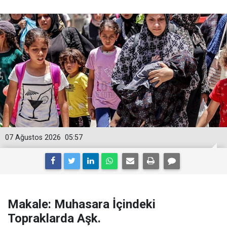
07 Ağustos 2026
05:57
Makale: Muhasara İçindeki
Topraklarda Aşk.