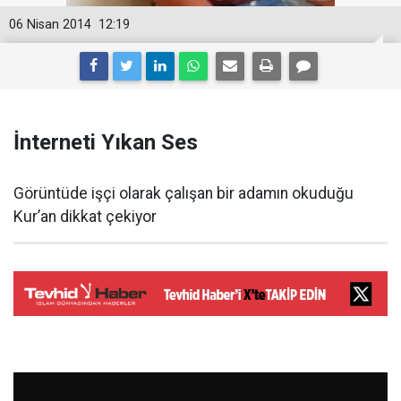
06 Nisan 2014
12:19
İnterneti Yıkan Ses
Görüntüde işçi olarak çalışan bir adamın okuduğu
Kur’an dikkat çekiyor