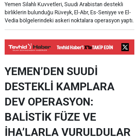
Yemen Silahlı Kuvvetleri, Suudi Arabistan destekli
birliklerin bulunduğu Rüveyk, El-Abr, Es-Seniyye ve El-
Vedia bölgelerindeki askeri noktalara operasyon yaptı.
YEMEN’DEN SUUDİ
DESTEKLİ KAMPLARA
DEV OPERASYON:
BALİSTİK FÜZE VE
İHA’LARLA VURULDULAR