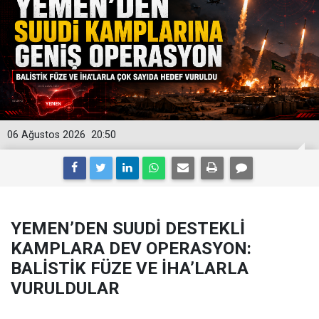
06 Ağustos 2026
20:50
YEMEN’DEN SUUDİ DESTEKLİ
KAMPLARA DEV OPERASYON:
BALİSTİK FÜZE VE İHA’LARLA
VURULDULAR