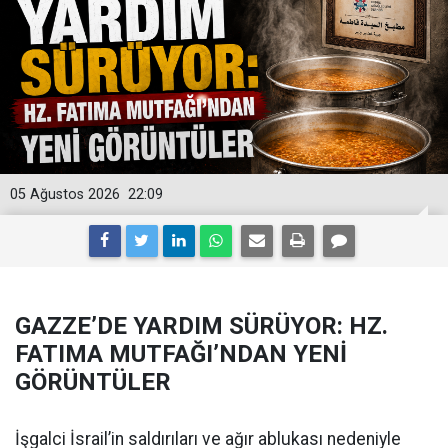
05 Ağustos 2026
22:09
GAZZE’DE YARDIM SÜRÜYOR: HZ.
FATIMA MUTFAĞI’NDAN YENİ
GÖRÜNTÜLER
İşgalci İsrail’in saldırıları ve ağır ablukası nedeniyle