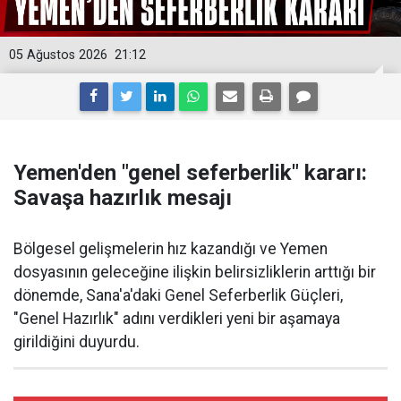
05 Ağustos 2026
21:12
Yemen'den "genel seferberlik" kararı:
Savaşa hazırlık mesajı
Bölgesel gelişmelerin hız kazandığı ve Yemen
dosyasının geleceğine ilişkin belirsizliklerin arttığı bir
dönemde, Sana'a'daki Genel Seferberlik Güçleri,
"Genel Hazırlık" adını verdikleri yeni bir aşamaya
girildiğini duyurdu.