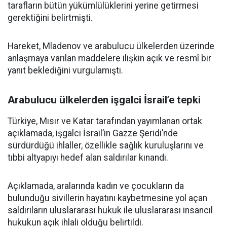
tarafların bütün yükümlülüklerini yerine getirmesi
gerektiğini belirtmişti.
Hareket, Mladenov ve arabulucu ülkelerden üzerinde
anlaşmaya varılan maddelere ilişkin açık ve resmî bir
yanıt beklediğini vurgulamıştı.
Arabulucu ülkelerden işgalci İsrail’e tepki
Türkiye, Mısır ve Katar tarafından yayımlanan ortak
açıklamada, işgalci İsrail’in Gazze Şeridi’nde
sürdürdüğü ihlaller, özellikle sağlık kuruluşlarını ve
tıbbi altyapıyı hedef alan saldırılar kınandı.
Açıklamada, aralarında kadın ve çocukların da
bulunduğu sivillerin hayatını kaybetmesine yol açan
saldırıların uluslararası hukuk ile uluslararası insancıl
hukukun açık ihlali olduğu belirtildi.