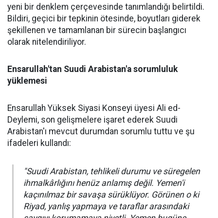
yeni bir denklem çerçevesinde tanımlandığı belirtildi.
Bildiri, geçici bir tepkinin ötesinde, boyutları giderek
şekillenen ve tamamlanan bir sürecin başlangıcı
olarak nitelendiriliyor.
Ensarullah'tan Suudi Arabistan'a sorumluluk
yüklemesi
Ensarullah Yüksek Siyasi Konseyi üyesi Ali ed-
Deylemi, son gelişmelere işaret ederek Suudi
Arabistan'ı mevcut durumdan sorumlu tuttu ve şu
ifadeleri kullandı:
"Suudi Arabistan, tehlikeli durumu ve süregelen
ihmalkârlığını henüz anlamış değil. Yemen'i
kaçınılmaz bir savaşa sürüklüyor. Görünen o ki
Riyad, yanlış yapmaya ve taraflar arasındaki