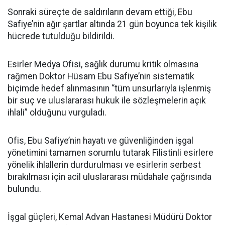
Sonraki süreçte de saldırıların devam ettiği, Ebu
Safiye’nin ağır şartlar altında 21 gün boyunca tek kişilik
hücrede tutulduğu bildirildi.
Esirler Medya Ofisi, sağlık durumu kritik olmasına
rağmen Doktor Hüsam Ebu Safiye’nin sistematik
biçimde hedef alınmasının “tüm unsurlarıyla işlenmiş
bir suç ve uluslararası hukuk ile sözleşmelerin açık
ihlali” olduğunu vurguladı.
Ofis, Ebu Safiye’nin hayatı ve güvenliğinden işgal
yönetimini tamamen sorumlu tutarak Filistinli esirlere
yönelik ihlallerin durdurulması ve esirlerin serbest
bırakılması için acil uluslararası müdahale çağrısında
bulundu.
İşgal güçleri, Kemal Advan Hastanesi Müdürü Doktor