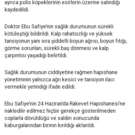
ayrıca polis köpeklerinin esirlerin üzerine salındığı
kaydedildi.
Doktor Ebu Safiye’nin sağlık durumunun sürekli
kötüleştiği bildirildi. Kalp rahatsızlığı ve yüksek
tansiyonun yanı sıra şiddetli boyun ağrısı, boyun fıtığı,
görme sorunları, sürekli baş dönmesi ve kalp
çarpıntısı yaşadığı belirtildi.
Sağlık durumunun ciddiyetine rağmen hapishane
yönetiminin yalnızca ağrı kesici ve tansiyon ilacı
vermekle yetindiği ifade edildi.
Ebu Safiye’nin 24 Haziran’da Rakevet Hapishanesi’ne
nakledilir edilmez hiçbir gerekçe gösterilmeden
coplarla dövüldüğü ve saldırı sonucunda
kaburgalarından birinin kırıldığı aktarıldı.