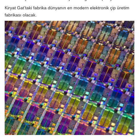
Kiryat Gat’taki fabrika dünyanın en modern elektronik çip üretim
fabrikası olacak.