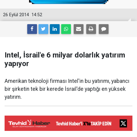
26 Eylül 2014
14:52
Intel, İsrail'e 6 milyar dolarlık yatırım
yapıyor
Amerikan teknoloji firması Intel'in bu yatırımı, yabancı
bir şirketin tek bir kerede İsrail'de yaptığı en yüksek
yatırım.