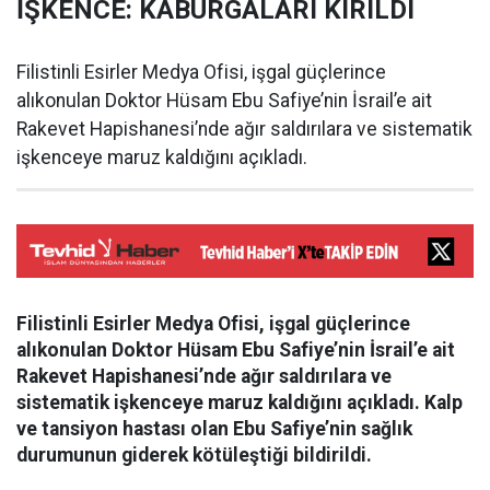
İŞKENCE: KABURGALARI KIRILDI
Filistinli Esirler Medya Ofisi, işgal güçlerince
alıkonulan Doktor Hüsam Ebu Safiye’nin İsrail’e ait
Rakevet Hapishanesi’nde ağır saldırılara ve sistematik
işkenceye maruz kaldığını açıkladı.
Filistinli Esirler Medya Ofisi, işgal güçlerince
alıkonulan Doktor Hüsam Ebu Safiye’nin İsrail’e ait
Rakevet Hapishanesi’nde ağır saldırılara ve
sistematik işkenceye maruz kaldığını açıkladı. Kalp
ve tansiyon hastası olan Ebu Safiye’nin sağlık
durumunun giderek kötüleştiği bildirildi.