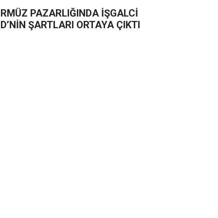
RMÜZ PAZARLIĞINDA İŞGALCİ
D’NİN ŞARTLARI ORTAYA ÇIKTI