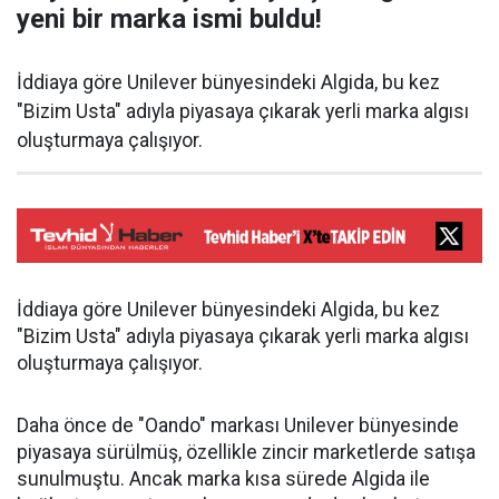
yeni bir marka ismi buldu!
İddiaya göre Unilever bünyesindeki Algida, bu kez
"Bizim Usta" adıyla piyasaya çıkarak yerli marka algısı
oluşturmaya çalışıyor.
İddiaya göre Unilever bünyesindeki Algida, bu kez
"Bizim Usta" adıyla piyasaya çıkarak yerli marka algısı
oluşturmaya çalışıyor.
Daha önce de "Oando" markası Unilever bünyesinde
piyasaya sürülmüş, özellikle zincir marketlerde satışa
sunulmuştu. Ancak marka kısa sürede Algida ile