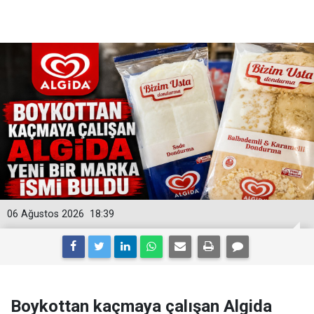
06 Ağustos 2026
18:39
Boykottan kaçmaya çalışan Algida