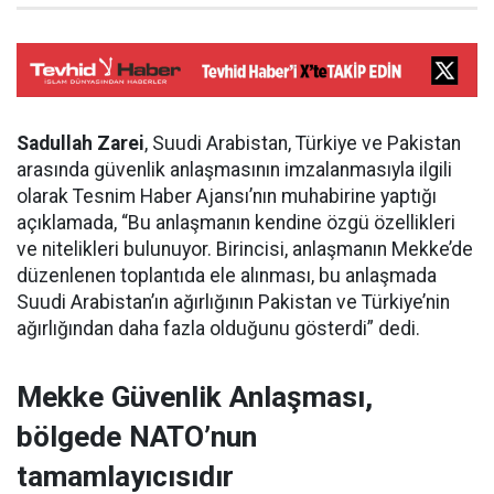
Sadullah Zarei
, Suudi Arabistan, Türkiye ve Pakistan
arasında güvenlik anlaşmasının imzalanmasıyla ilgili
olarak Tesnim Haber Ajansı’nın muhabirine yaptığı
açıklamada, “Bu anlaşmanın kendine özgü özellikleri
ve nitelikleri bulunuyor. Birincisi, anlaşmanın Mekke’de
düzenlenen toplantıda ele alınması, bu anlaşmada
Suudi Arabistan’ın ağırlığının Pakistan ve Türkiye’nin
ağırlığından daha fazla olduğunu gösterdi” dedi.
Mekke Güvenlik Anlaşması,
bölgede NATO’nun
tamamlayıcısıdır