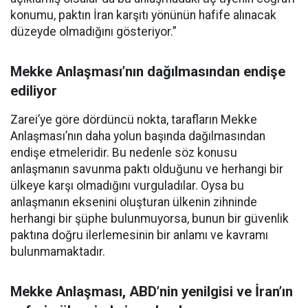
konumu, paktın İran karşıtı yönünün hafife alınacak
düzeyde olmadığını gösteriyor.”
Mekke Anlaşması’nın dağılmasından endişe
ediliyor
Zarei’ye göre dördüncü nokta, tarafların Mekke
Anlaşması’nın daha yolun başında dağılmasından
endişe etmeleridir. Bu nedenle söz konusu
anlaşmanın savunma paktı olduğunu ve herhangi bir
ülkeye karşı olmadığını vurguladılar. Oysa bu
anlaşmanın eksenini oluşturan ülkenin zihninde
herhangi bir şüphe bulunmuyorsa, bunun bir güvenlik
paktına doğru ilerlemesinin bir anlamı ve kavramı
bulunmamaktadır.
Mekke Anlaşması, ABD’nin yenilgisi ve İran’ın