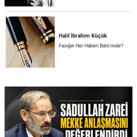
Halil İbrahim
Küçük
Fasığın Her Haberi Batıl mıdır?