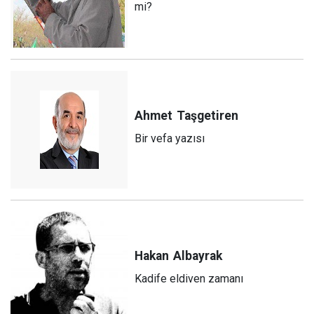
mi?
Ahmet
Taşgetiren
Bir vefa yazısı
Hakan
Albayrak
Kadife eldiven zamanı