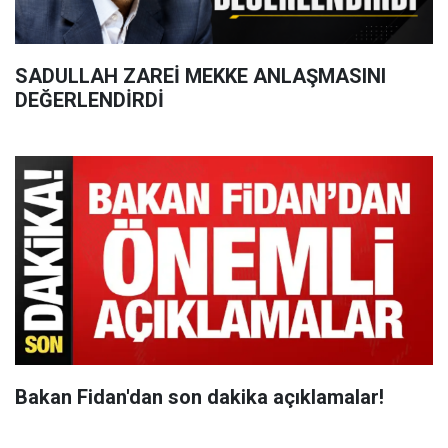
SADULLAH ZAREİ MEKKE ANLAŞMASINI
DEĞERLENDİRDİ
Bakan Fidan'dan son dakika açıklamalar!