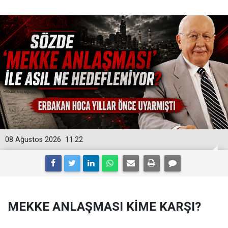
08 Ağustos 2026
11:22
MEKKE ANLAŞMASI KİME KARŞI?