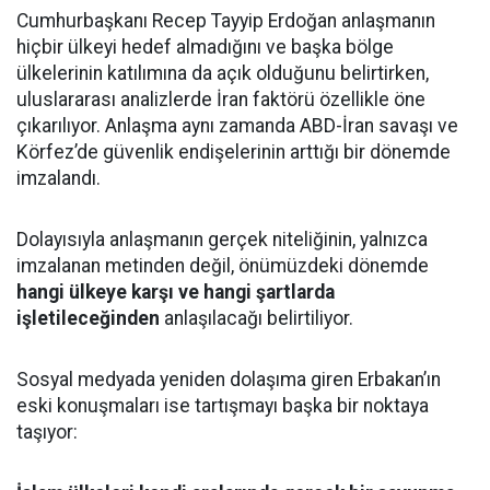
Cumhurbaşkanı Recep Tayyip Erdoğan anlaşmanın
hiçbir ülkeyi hedef almadığını ve başka bölge
ülkelerinin katılımına da açık olduğunu belirtirken,
uluslararası analizlerde İran faktörü özellikle öne
çıkarılıyor. Anlaşma aynı zamanda ABD-İran savaşı ve
Körfez’de güvenlik endişelerinin arttığı bir dönemde
imzalandı.
Dolayısıyla anlaşmanın gerçek niteliğinin, yalnızca
imzalanan metinden değil, önümüzdeki dönemde
hangi ülkeye karşı ve hangi şartlarda
işletileceğinden
anlaşılacağı belirtiliyor.
Sosyal medyada yeniden dolaşıma giren Erbakan’ın
eski konuşmaları ise tartışmayı başka bir noktaya
taşıyor: