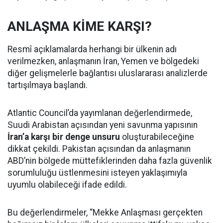
ANLAŞMA KİME KARŞI?
Resmî açıklamalarda herhangi bir ülkenin adı
verilmezken, anlaşmanın İran, Yemen ve bölgedeki
diğer gelişmelerle bağlantısı uluslararası analizlerde
tartışılmaya başlandı.
Atlantic Council’da yayımlanan değerlendirmede,
Suudi Arabistan açısından yeni savunma yapısının
İran’a karşı bir denge unsuru
oluşturabileceğine
dikkat çekildi. Pakistan açısından da anlaşmanın
ABD’nin bölgede müttefiklerinden daha fazla güvenlik
sorumluluğu üstlenmesini isteyen yaklaşımıyla
uyumlu olabileceği ifade edildi.
Bu değerlendirmeler, “Mekke Anlaşması gerçekten