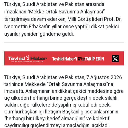
Türkiye, Suudi Arabistan ve Pakistan arasında
imzalanan “Mekke Ortak Savunma Anlaşması”
tartışılmaya devam ederken, Milli Görüş lideri Prof. Dr.
Necmettin Erbakan’ın yıllar önce yaptığı dikkat çekici
uyarılar yeniden gündeme geldi.
Türkiye, Suudi Arabistan ve Pakistan, 7 Ağustos 2026
tarihinde Mekke’de “Ortak Savunma Anlaşması”na
imza attı. Anlaşmanın en dikkat çekici maddesine göre
üç ülkeden herhangi birine gerçekleştirilecek silahlı
saldırı, diğer ülkelere de yapılmış kabul edilecek.
Cumhurbaşkanlığı İletişim Başkanlığı ise anlaşmanın
“herhangi bir ülkeyi hedef almadığını” ve kolektif
caydırıcılığı güçlendirmeyi amaçladığını açıkladı.