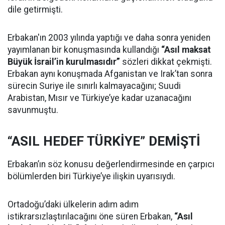
dile getirmişti.
Erbakan'ın 2003 yılında yaptığı ve daha sonra yeniden
yayımlanan bir konuşmasında kullandığı
“Asıl maksat
Büyük İsrail’in kurulmasıdır”
sözleri dikkat çekmişti.
Erbakan aynı konuşmada Afganistan ve Irak’tan sonra
sürecin Suriye ile sınırlı kalmayacağını; Suudi
Arabistan, Mısır ve Türkiye’ye kadar uzanacağını
savunmuştu.
“ASIL HEDEF TÜRKİYE” DEMİŞTİ
Erbakan’ın söz konusu değerlendirmesinde en çarpıcı
bölümlerden biri Türkiye’ye ilişkin uyarısıydı.
Ortadoğu’daki ülkelerin adım adım
istikrarsızlaştırılacağını öne süren Erbakan,
“Asıl