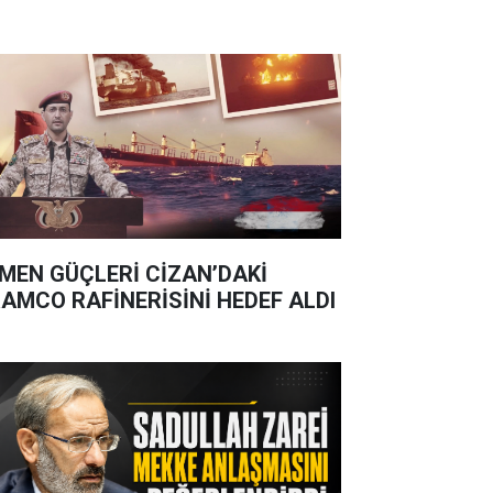
MEN GÜÇLERİ CİZAN’DAKİ
AMCO RAFİNERİSİNİ HEDEF ALDI