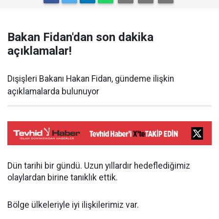
Bakan Fidan'dan son dakika
açıklamalar!
Dışişleri Bakanı Hakan Fidan, gündeme ilişkin
açıklamalarda bulunuyor
Dün tarihi bir gündü. Uzun yıllardır hedeflediğimiz
olaylardan birine tanıklık ettik.
Bölge ülkeleriyle iyi ilişkilerimiz var.