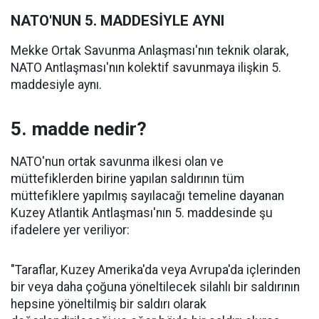
NATO'NUN 5. MADDESİYLE AYNI
Mekke Ortak Savunma Anlaşması'nın teknik olarak,
NATO Antlaşması'nın kolektif savunmaya ilişkin 5.
maddesiyle aynı.
5. madde nedir?
NATO'nun ortak savunma ilkesi olan ve
müttefiklerden birine yapılan saldırının tüm
müttefiklere yapılmış sayılacağı temeline dayanan
Kuzey Atlantik Antlaşması'nın 5. maddesinde şu
ifadelere yer veriliyor:
"Taraflar, Kuzey Amerika'da veya Avrupa'da içlerinden
bir veya daha çoğuna yöneltilecek silahlı bir saldırının
hepsine yöneltilmiş bir saldırı olarak