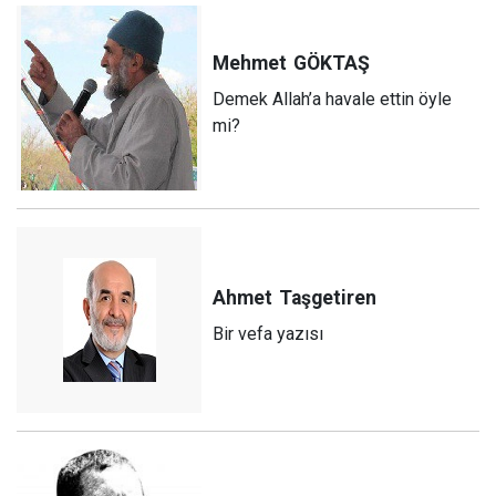
Mehmet
GÖKTAŞ
Demek Allah’a havale ettin öyle
mi?
Ahmet
Taşgetiren
Bir vefa yazısı