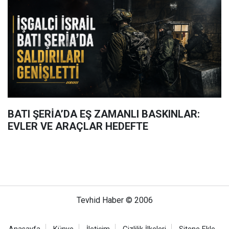
BATI ŞERİA’DA EŞ ZAMANLI BASKINLAR:
EVLER VE ARAÇLAR HEDEFTE
Tevhid Haber © 2006