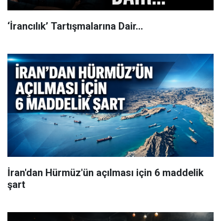
‘İrancılık’ Tartışmalarına Dair…
İran'dan Hürmüz'ün açılması için 6 maddelik
şart