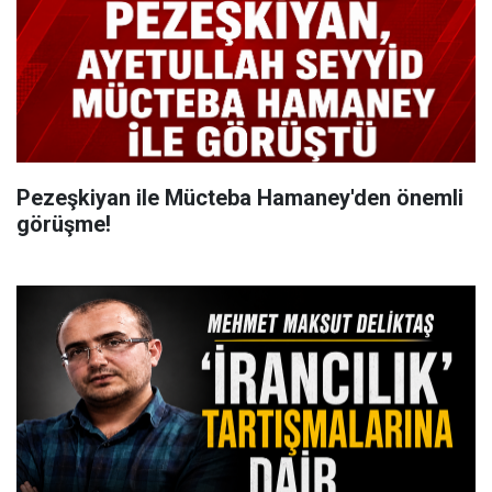
Pezeşkiyan ile Mücteba Hamaney'den önemli
görüşme!