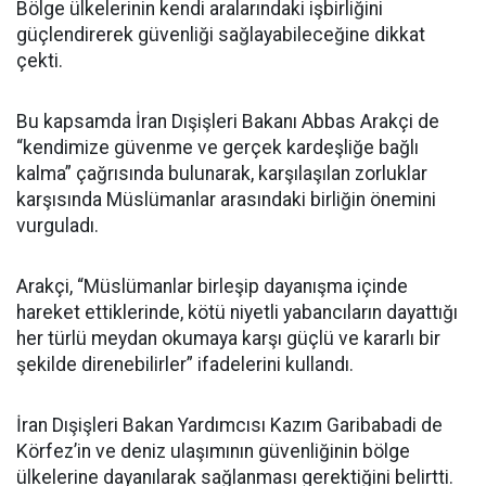
Bölge ülkelerinin kendi aralarındaki işbirliğini
güçlendirerek güvenliği sağlayabileceğine dikkat
çekti.
Bu kapsamda İran Dışişleri Bakanı Abbas Arakçi de
“kendimize güvenme ve gerçek kardeşliğe bağlı
kalma” çağrısında bulunarak, karşılaşılan zorluklar
karşısında Müslümanlar arasındaki birliğin önemini
vurguladı.
Arakçi, “Müslümanlar birleşip dayanışma içinde
hareket ettiklerinde, kötü niyetli yabancıların dayattığı
her türlü meydan okumaya karşı güçlü ve kararlı bir
şekilde direnebilirler” ifadelerini kullandı.
İran Dışişleri Bakan Yardımcısı Kazım Garibabadi de
Körfez’in ve deniz ulaşımının güvenliğinin bölge
ülkelerine dayanılarak sağlanması gerektiğini belirtti.