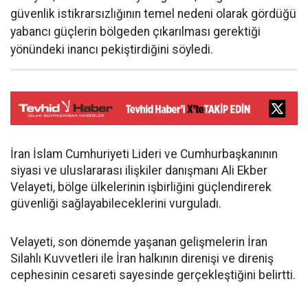
güvenlik istikrarsızlığının temel nedeni olarak gördüğü
yabancı güçlerin bölgeden çıkarılması gerektiği
yönündeki inancı pekiştirdiğini söyledi.
İran İslam Cumhuriyeti Lideri ve Cumhurbaşkanının
siyasi ve uluslararası ilişkiler danışmanı Ali Ekber
Velayeti, bölge ülkelerinin işbirliğini güçlendirerek
güvenliği sağlayabileceklerini vurguladı.
Velayeti, son dönemde yaşanan gelişmelerin İran
Silahlı Kuvvetleri ile İran halkının direnişi ve direniş
cephesinin cesareti sayesinde gerçekleştiğini belirtti.