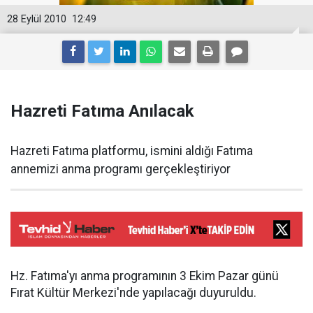
28 Eylül 2010
12:49
Hazreti Fatıma Anılacak
Hazreti Fatıma platformu, ismini aldığı Fatıma
annemizi anma programı gerçekleştiriyor
Hz. Fatıma'yı anma programının 3 Ekim Pazar günü
Fırat Kültür Merkezi'nde yapılacağı duyuruldu.