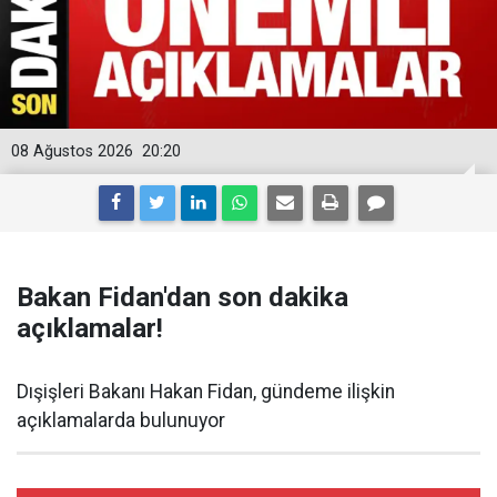
08 Ağustos 2026
20:20
Bakan Fidan'dan son dakika
açıklamalar!
Dışişleri Bakanı Hakan Fidan, gündeme ilişkin
açıklamalarda bulunuyor