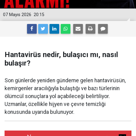
07 Mayıs 2026
20:15
Hantavirüs nedir, bulaşıcı mı, nasıl
bulaşır?
Son günlerde yeniden gündeme gelen hantavirüsün,
kemirgenler aracılığıyla bulaştığı ve bazı türlerinin
ölümcül sonuçlara yol açabileceği belirtiliyor.
Uzmanlar, özellikle hijyen ve çevre temizliği
konusunda uyarıda bulunuyor.