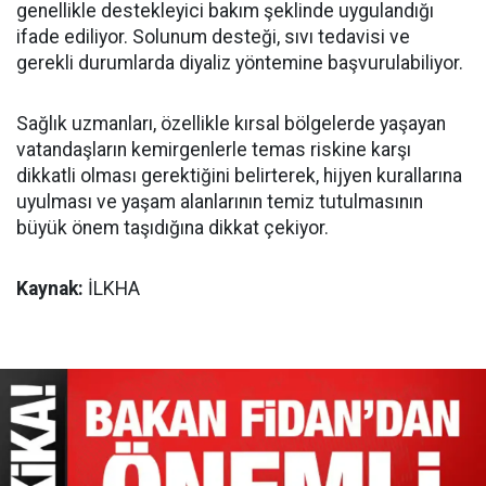
genellikle destekleyici bakım şeklinde uygulandığı
ifade ediliyor. Solunum desteği, sıvı tedavisi ve
gerekli durumlarda diyaliz yöntemine başvurulabiliyor.
Sağlık uzmanları, özellikle kırsal bölgelerde yaşayan
vatandaşların kemirgenlerle temas riskine karşı
dikkatli olması gerektiğini belirterek, hijyen kurallarına
uyulması ve yaşam alanlarının temiz tutulmasının
büyük önem taşıdığına dikkat çekiyor.
Kaynak:
İLKHA