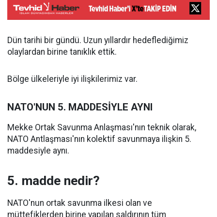
Dün tarihi bir gündü. Uzun yıllardır hedeflediğimiz
olaylardan birine tanıklık ettik.
Bölge ülkeleriyle iyi ilişkilerimiz var.
NATO'NUN 5. MADDESİYLE AYNI
Mekke Ortak Savunma Anlaşması'nın teknik olarak,
NATO Antlaşması'nın kolektif savunmaya ilişkin 5.
maddesiyle aynı.
5. madde nedir?
NATO'nun ortak savunma ilkesi olan ve
müttefiklerden birine yapılan saldırının tüm