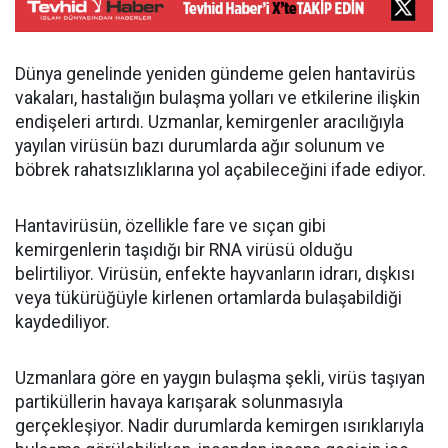
Dünya genelinde yeniden gündeme gelen hantavirüs
vakaları, hastalığın bulaşma yolları ve etkilerine ilişkin
endişeleri artırdı. Uzmanlar, kemirgenler aracılığıyla
yayılan virüsün bazı durumlarda ağır solunum ve
böbrek rahatsızlıklarına yol açabileceğini ifade ediyor.
Hantavirüsün, özellikle fare ve sıçan gibi
kemirgenlerin taşıdığı bir RNA virüsü olduğu
belirtiliyor. Virüsün, enfekte hayvanların idrarı, dışkısı
veya tükürüğüyle kirlenen ortamlarda bulaşabildiği
kaydediliyor.
Uzmanlara göre en yaygın bulaşma şekli, virüs taşıyan
partiküllerin havaya karışarak solunmasıyla
gerçekleşiyor. Nadir durumlarda kemirgen ısırıklarıyla