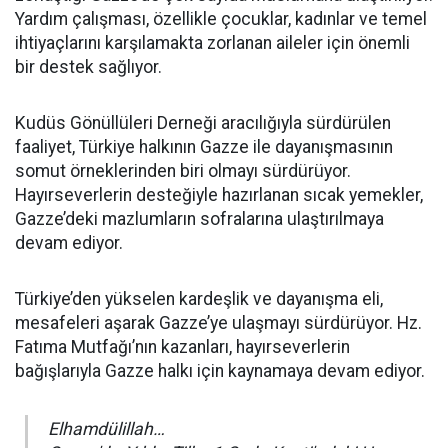
Yardım çalışması, özellikle çocuklar, kadınlar ve temel
ihtiyaçlarını karşılamakta zorlanan aileler için önemli
bir destek sağlıyor.
Kudüs Gönüllüleri Derneği aracılığıyla sürdürülen
faaliyet, Türkiye halkının Gazze ile dayanışmasının
somut örneklerinden biri olmayı sürdürüyor.
Hayırseverlerin desteğiyle hazırlanan sıcak yemekler,
Gazze’deki mazlumların sofralarına ulaştırılmaya
devam ediyor.
Türkiye’den yükselen kardeşlik ve dayanışma eli,
mesafeleri aşarak Gazze’ye ulaşmayı sürdürüyor. Hz.
Fatıma Mutfağı’nın kazanları, hayırseverlerin
bağışlarıyla Gazze halkı için kaynamaya devam ediyor.
Elhamdülillah…