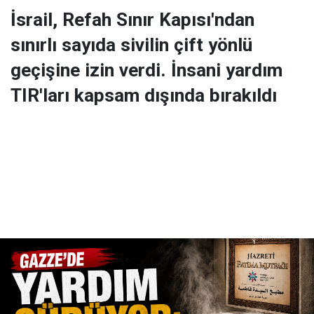
İsrail, Refah Sınır Kapısı'ndan
sınırlı sayıda sivilin çift yönlü
geçişine izin verdi. İnsani yardım
TIR'ları kapsam dışında bırakıldı