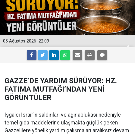
05 Ağustos 2026
22:09
GAZZE’DE YARDIM SÜRÜYOR: HZ.
FATIMA MUTFAĞI’NDAN YENİ
GÖRÜNTÜLER
İşgalci İsrail’in saldırıları ve ağır ablukası nedeniyle
temel gıda maddelerine ulaşmakta güçlük çeken
Gazzelilere yönelik yardım çalışmaları aralıksız devam