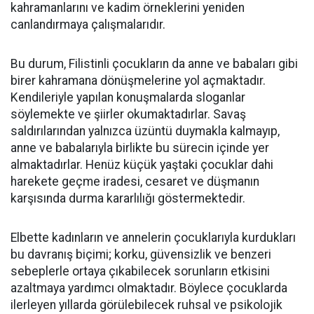
kahramanlarını ve kadim örneklerini yeniden
canlandırmaya çalışmalarıdır.
Bu durum, Filistinli çocukların da anne ve babaları gibi
birer kahramana dönüşmelerine yol açmaktadır.
Kendileriyle yapılan konuşmalarda sloganlar
söylemekte ve şiirler okumaktadırlar. Savaş
saldırılarından yalnızca üzüntü duymakla kalmayıp,
anne ve babalarıyla birlikte bu sürecin içinde yer
almaktadırlar. Henüz küçük yaştaki çocuklar dahi
harekete geçme iradesi, cesaret ve düşmanın
karşısında durma kararlılığı göstermektedir.
Elbette kadınların ve annelerin çocuklarıyla kurdukları
bu davranış biçimi; korku, güvensizlik ve benzeri
sebeplerle ortaya çıkabilecek sorunların etkisini
azaltmaya yardımcı olmaktadır. Böylece çocuklarda
ilerleyen yıllarda görülebilecek ruhsal ve psikolojik