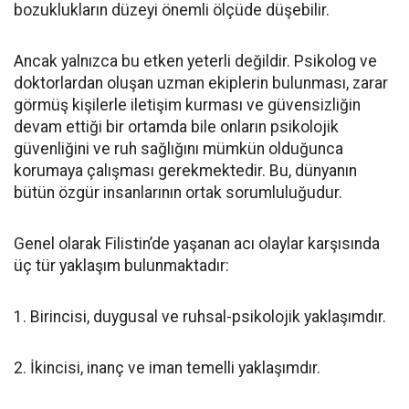
bozuklukların düzeyi önemli ölçüde düşebilir.
Ancak yalnızca bu etken yeterli değildir. Psikolog ve
doktorlardan oluşan uzman ekiplerin bulunması, zarar
görmüş kişilerle iletişim kurması ve güvensizliğin
devam ettiği bir ortamda bile onların psikolojik
güvenliğini ve ruh sağlığını mümkün olduğunca
korumaya çalışması gerekmektedir. Bu, dünyanın
bütün özgür insanlarının ortak sorumluluğudur.
Genel olarak Filistin’de yaşanan acı olaylar karşısında
üç tür yaklaşım bulunmaktadır:
1. Birincisi, duygusal ve ruhsal-psikolojik yaklaşımdır.
2. İkincisi, inanç ve iman temelli yaklaşımdır.