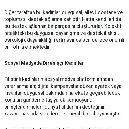
Diğer taraftan bu kadınlar, duygusal, ailevi, dostane ve
toplumsal destek ağlarına sahiptir. Hatta kendileri de
bu destek ağlarının bir parçasını oluştururlar. Kolektif
nitelikteki bu duygusal dayanışma ve destek ilişkisi,
psikolojik dayanıklılığın artmasında son derece önemli
bir rol ifa etmektedir.
Sosyal Medyada Direnişçi Kadınlar
Filistinli kadınların sosyal medya platformlarından
yararlanmaları; dijital kampanyalar düzenleyerek veya
insanları duygusal bakımdan harekete geçirebilecek
konuları gündeme taşıyarak kamuoyunu
bilinçlendirmeleri, dünya halklarının desteğinin
kazanılmasında son derece önemli bir rol oynamıştır.