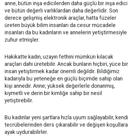
anne, bütün inşa edicilerden daha güçlü bir inşa edici
ve bütün değerli varlıklardan daha değerlidir. Son
derece gelişmiş elektronik araçlar, hatta füzeler
üreten büyük bilim insanları da cesur mücadele
insanları da bu kadınların ve annelerin yetiştirmesiyle
zuhur etmişler.
Hakikatte kadın, uzayın fethini mümkün kılacak
araçları dahi üretebilir. Ancak bunların hiçbiri, yüce bir
insan yetiştirmek kadar önemli değildir. Bildiğimiz
kadarıyla bu yeteneğe en güçlü biçimde sahip olan
kişi annedir. Anne; yüksek değerlerle donanmış,
kıymetli ve derin bir kimliğe sahip bir nesil
yetiştirebilir.
Bu kadınlar yeni şartlara hızla uyum sağlayabilir, kendi
tecrübelerinden ders çıkarabilir ve değişen koşullara
ayak uydurabilirler.