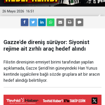
26 Mayıs 2026
16:51
Gazze'de direniş sürüyor: Siyonist
rejime ait zırhlı araç hedef alındı
Filistin direnişinin emniyet birimi tarafından yapılan
açıklamada, Gazze Şeridi’nin güneyindeki Han Yunus
kentinde işgalcilere bağlı sözde gruplara ait bir aracın
hedef alındığı belirtiliyor.