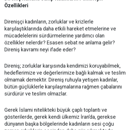
Özellikleri
Direnişçi kadınların, zorluklar ve krizlerle
karşılaştıklarında daha etkili hareket etmelerine ve
mücadelelerini sürdürmelerine yardımcı olan
özellikler nelerdir? Esasen sebat ne anlama gelir?
Direniş kavramı neyi ifade eder?
Direniş; zorluklar karşısında kendimizi koruyabilmek,
hedeflerimize ve değerlerimize bağlı kalmak ve teslim
olmamak demektir. Direniş ruhuyla yetişen kadınlar,
bütün güçlüklerle karşılaşmalarına rağmen çabalarını
sürdürür ve teslim olmazlar.
Gerek İslami nitelikteki büyük çaplı toplantı ve
gösterilerde, gerek kendi ülkemiz İran’da, gerekse
dünyanın başka bölgelerinde kadınların sesi çoğu