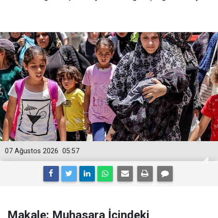
07 Ağustos 2026
05:57
Makale: Muhasara İçindeki