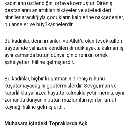
kadınların üstlendiğini ortaya koymuştur. Direniş
destanlarını anlattıkları hikâyeler ve söyledikleri
ninniler aracılığıyla çocukların kalplerine nakşedenler,
bu anneler ve büyükannelerdir.
Bu kadınlar, derin imanları ve Allah’a olan tevekkülleri
sayesinde yalnızca kendileri dimdik ayakta kalmamış,
aynı zamanda bütün dünya için direnişin örnek
şahsiyetleri hâline gelmişlerdir.
Bu kadınlar, hiçbir kuşatmanın direniş ruhunu
kuşatamayacağını göstermişlerdir. Sevgi, iman ve
kararlılıkla yalnızca hayatta kalmakla yetinmemiş, aynı
zamanda dünyanın bütün mazlumları için bir umut
kaynağı hâline gelmişlerdir.
Muhasara İçindeki Topraklarda Aşk
.