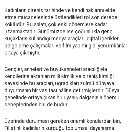
Kadınların direniş tarihinde ve kendi haklarını elde
etme mücadelesinde üstlendikleri rol son derece
köklüdür. Bu anlatı, çok eski dönemlere kadar
uzanmaktadır. Günümüzde ise çoğunlukla genç
kuşakların kullandığı medya araçları, dijital içerikler,
belgeleme çalışmaları ve film yapımı gibi yeni imkânlar
ortaya çıkmıştır.
Gençler, anneleri ve büyükanneleri aracılığıyla
kendilerine aktarılan millî kimlik ve direniş kimliği
sayesinde bu araçları, uğradıkları zulmü dünyaya
duyurmanın bir vasıtası hâline getirmişlerdir. Dünya
genelinde ortaya çıkan bu uyanış dalgasının önemli
sebeplerinden biri de budur.
Üzerinde durulması gereken önemli konulardan biri,
Filistinli kadınların kurduğu toplumsal dayanışma