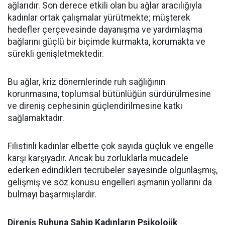
ağlarıdır. Son derece etkili olan bu ağlar aracılığıyla
kadınlar ortak çalışmalar yürütmekte; müşterek
hedefler çerçevesinde dayanışma ve yardımlaşma
bağlarını güçlü bir biçimde kurmakta, korumakta ve
sürekli genişletmektedir.
Bu ağlar, kriz dönemlerinde ruh sağlığının
korunmasına, toplumsal bütünlüğün sürdürülmesine
ve direniş cephesinin güçlendirilmesine katkı
sağlamaktadır.
Filistinli kadınlar elbette çok sayıda güçlük ve engelle
karşı karşıyadır. Ancak bu zorluklarla mücadele
ederken edindikleri tecrübeler sayesinde olgunlaşmış,
gelişmiş ve söz konusu engelleri aşmanın yollarını da
bulmayı başarmışlardır.
Direniş Ruhuna Sahip Kadınların Psikolojik