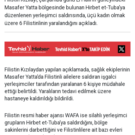
Masafer Yatta bölgesinde bulunan Hirbet et-Tuba’ya
düzenlenen yerleşimci saldırısında, üçü kadın olmak
üzere 6 Filistinlinin yaralandığını açıkladı.
Filistin Kızılaydan yapılan açıklamada, sağlık ekiplerinin
Masafer Yatta’da Filistinli ailelere saldıran işgalci
yerleşimciler tarafından yaralanan 6 kişiye müdahale
ettiği belirtildi. Yaralıların tedavi edilmek üzere
hastaneye kaldırıldığı bildirildi.
Filistin resmi haber ajansı WAFA ise silahlı yerleşimci
grupların Hirbet et-Tuba’ya saldırdığını, bölge
sakinlerini darbettiğini ve Filistinlilere ait bazı evleri