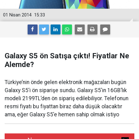
01 Nisan 2014
15:33
Galaxy S5 ön Satışa çıktı! Fiyatlar Ne
Alemde?
Türkiye’nin önde gelen elektronik mağazaları bugün
Galaxy S5‘i ön siparişe sundu. Galaxy S5′in 16GB’lık
modeli 2199TL’den ön sipariş edilebiliyor. Telefonun
resmi fiyatı bu fiyattan biraz daha düşük olacaktır
ama, eğer Galaxy S5′e hemen sahip olmak istiyo