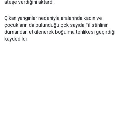
ateşe verdiğini aktardı.
Çıkan yangınlar nedeniyle aralarında kadın ve
çocukların da bulunduğu çok sayıda Filistinlinin
dumandan etkilenerek boğulma tehlikesi geçirdiği
kaydedildi