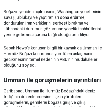
Boğazın yeniden açılmasının; Washington yönetiminin
savaşı, ablukayı ve yaptırımları sona erdirme,
dondurulan İran varlıklarını serbest bırakma ve
Lübnan’daki durumun çözümüne yönelik taahhütlerini
yerine getirmesi şartına bağlı olduğu belirtiliyor.
Sepah News’e konuşan bilgili bir kaynak da Umman ile
Hürmüz Boğazı konusunda yürütülen anlaşmanın
gecikmesinin temel nedeninin ABD’nin müdahaleleri
olduğunu söyledi.
Umman ile görüşmelerin ayrıntıları
Garibabadi, Umman ile Hürmüz Boğazı’ndaki deniz
trafiğinin düzenlenmesine ilişkin yürütülen
görüşmelerin, gemilerin boğaza giriş ve çıkış