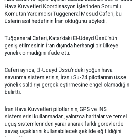
Hava Kuvvetleri Koordinasyon İşlerinden Sorumlu
Komutan Yardımcısı Tuğgeneral Mesud Caferi, bu
üslerin asıl hedefinin İran olduğunu söyledi.
Tuğgeneral Caferi, Katar’daki El-Udeyd Üssü’nün
genişletilmesinin İran dışında herhangi bir ülkeye
yönelik olmadığını ifade etti.
Caferi ayrıca, El-Udeyd Üssü’ndeki yoğun hava
savunma sistemlerinin, İranlı Su-24 pilotlarının üsse
yönelik saldırıyı gerçekleştirmesine engel olamadığını
belirtti.
İran Hava Kuvvetleri pilotlarının, GPS ve INS
sistemlerini kullanmadan, yalnızca haritalar ve temel
uçuş sistemlerinden yararlanarak farklı görevlerde
savaş uçaklarını kullanabilecek şekilde eğitildiğini