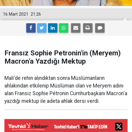
16 Mart 2021
21:26
Fransız Sophie Petronin'in (Meryem)
Macron'a Yazdığı Mektup
Mali'de rehin alındıktan sonra Müslümanların
ahlakından etkilenip Müslüman olan ve Meryem adını
alan Fransız Sophie Pétronin Cumhurbaşkanı Macron'a
yazdığı mektup ile adeta ahlak dersi verdi.