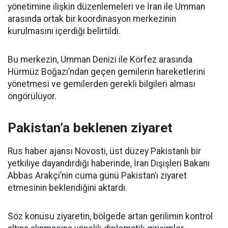
yönetimine ilişkin düzenlemeleri ve İran ile Umman
arasında ortak bir koordinasyon merkezinin
kurulmasını içerdiği belirtildi.
Bu merkezin, Umman Denizi ile Körfez arasında
Hürmüz Boğazı’ndan geçen gemilerin hareketlerini
yönetmesi ve gemilerden gerekli bilgileri alması
öngörülüyor.
Pakistan’a beklenen ziyaret
Rus haber ajansı Novosti, üst düzey Pakistanlı bir
yetkiliye dayandırdığı haberinde, İran Dışişleri Bakanı
Abbas Arakçi’nin cuma günü Pakistan’ı ziyaret
etmesinin beklendiğini aktardı.
Söz konusu ziyaretin, bölgede artan gerilimin kontrol