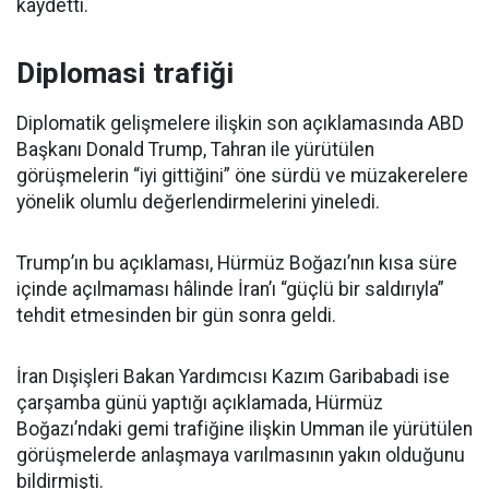
kaydetti.
Diplomasi trafiği
Diplomatik gelişmelere ilişkin son açıklamasında ABD
Başkanı Donald Trump, Tahran ile yürütülen
görüşmelerin “iyi gittiğini” öne sürdü ve müzakerelere
yönelik olumlu değerlendirmelerini yineledi.
Trump’ın bu açıklaması, Hürmüz Boğazı’nın kısa süre
içinde açılmaması hâlinde İran’ı “güçlü bir saldırıyla”
tehdit etmesinden bir gün sonra geldi.
İran Dışişleri Bakan Yardımcısı Kazım Garibabadi ise
çarşamba günü yaptığı açıklamada, Hürmüz
Boğazı’ndaki gemi trafiğine ilişkin Umman ile yürütülen
görüşmelerde anlaşmaya varılmasının yakın olduğunu
bildirmişti.