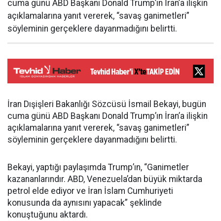
cuma günü ABD Başkanı Donald Trump’ın İran’a ilişkin
açıklamalarına yanıt vererek, “savaş ganimetleri”
söyleminin gerçeklere dayanmadığını belirtti.
İran Dışişleri Bakanlığı Sözcüsü İsmail Bekayi, bugün
cuma günü ABD Başkanı Donald Trump’ın İran’a ilişkin
açıklamalarına yanıt vererek, “savaş ganimetleri”
söyleminin gerçeklere dayanmadığını belirtti.
Bekayi, yaptığı paylaşımda Trump’ın, “Ganimetler
kazananlarındır. ABD, Venezuela’dan büyük miktarda
petrol elde ediyor ve İran İslam Cumhuriyeti
konusunda da aynısını yapacak” şeklinde
konuştuğunu aktardı.