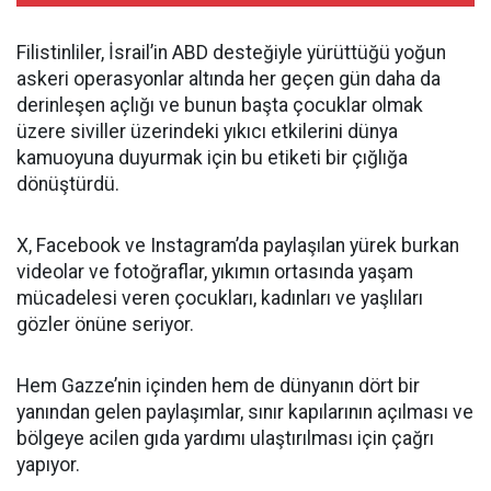
Filistinliler, İsrail’in ABD desteğiyle yürüttüğü yoğun
askeri operasyonlar altında her geçen gün daha da
derinleşen açlığı ve bunun başta çocuklar olmak
üzere siviller üzerindeki yıkıcı etkilerini dünya
kamuoyuna duyurmak için bu etiketi bir çığlığa
dönüştürdü.
X, Facebook ve Instagram’da paylaşılan yürek burkan
videolar ve fotoğraflar, yıkımın ortasında yaşam
mücadelesi veren çocukları, kadınları ve yaşlıları
gözler önüne seriyor.
Hem Gazze’nin içinden hem de dünyanın dört bir
yanından gelen paylaşımlar, sınır kapılarının açılması ve
bölgeye acilen gıda yardımı ulaştırılması için çağrı
yapıyor.