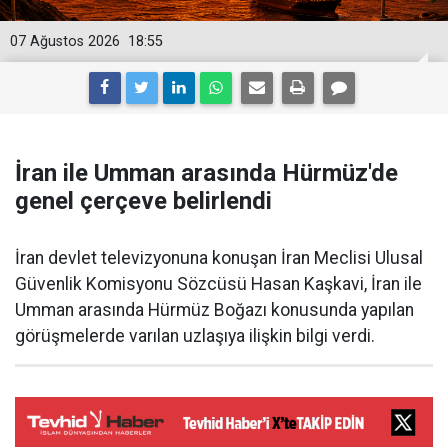
07 Ağustos 2026
18:55
İran ile Umman arasında Hürmüz'de
genel çerçeve belirlendi
İran devlet televizyonuna konuşan İran Meclisi Ulusal
Güvenlik Komisyonu Sözcüsü Hasan Kaşkavi, İran ile
Umman arasında Hürmüz Boğazı konusunda yapılan
görüşmelerde varılan uzlaşıya ilişkin bilgi verdi.