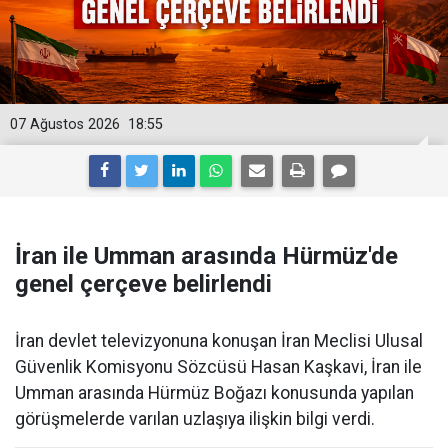
07 Ağustos 2026
18:55
İran ile Umman arasında Hürmüz'de
genel çerçeve belirlendi
İran devlet televizyonuna konuşan İran Meclisi Ulusal
Güvenlik Komisyonu Sözcüsü Hasan Kaşkavi, İran ile
Umman arasında Hürmüz Boğazı konusunda yapılan
görüşmelerde varılan uzlaşıya ilişkin bilgi verdi.