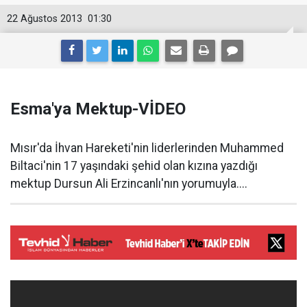
22 Ağustos 2013
01:30
Esma'ya Mektup-VİDEO
Mısır'da İhvan Hareketi'nin liderlerinden Muhammed
Biltaci'nin 17 yaşındaki şehid olan kızına yazdığı
mektup Dursun Ali Erzincanlı'nın yorumuyla....