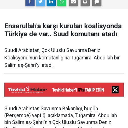
Ensarullah'a karşı kurulan koalisyonda
Türkiye de var.. Suud komutanı atadı
Suudi Arabistan, Çok Uluslu Savunma Deniz
Koalisyonu'nun komutanlığına Tuğamiral Abdullah bin
Salim eş-Şehri'yi atadı.
Suudi Arabistan Savunma Bakanlığı, bugün
(Perşembe) yaptığı açıklamada, Tuğamiral Abdullah
bin Salim eş-Şehri'nin Çok Uluslu Savunma Deniz