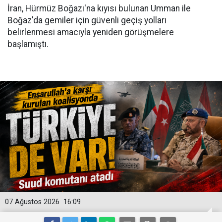
İran, Hürmüz Boğazı'na kıyısı bulunan Umman ile
Boğaz'da gemiler için güvenli geçiş yolları
belirlenmesi amacıyla yeniden görüşmelere
başlamıştı.
07 Ağustos 2026
16:09