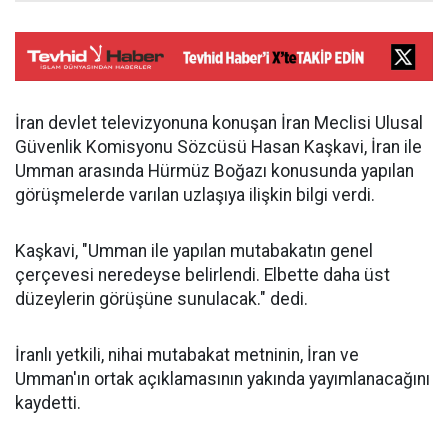
İran devlet televizyonuna konuşan İran Meclisi Ulusal
Güvenlik Komisyonu Sözcüsü Hasan Kaşkavi, İran ile
Umman arasında Hürmüz Boğazı konusunda yapılan
görüşmelerde varılan uzlaşıya ilişkin bilgi verdi.
Kaşkavi, "Umman ile yapılan mutabakatın genel
çerçevesi neredeyse belirlendi. Elbette daha üst
düzeylerin görüşüne sunulacak." dedi.
İranlı yetkili, nihai mutabakat metninin, İran ve
Umman'ın ortak açıklamasının yakında yayımlanacağını
kaydetti.