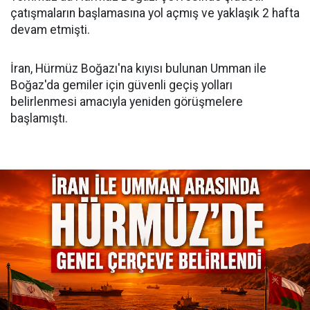
çatışmaların başlamasına yol açmış ve yaklaşık 2 hafta
devam etmişti.
İran, Hürmüz Boğazı'na kıyısı bulunan Umman ile
Boğaz'da gemiler için güvenli geçiş yolları
belirlenmesi amacıyla yeniden görüşmelere
başlamıştı.