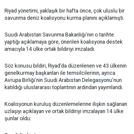
Riyad yönetimi, yaklaşık bir hafta önce, çok uluslu bir
savunma deniz koalisyonu kurma planını açıklamıştı.
Suudi Arabistan Savunma Bakanlığı'nın o tarihte
yaptığı açıklamaya göre, önerilen koalisyona destek
amacıyla 14 ülke ortak bildiriyi imzaladı.
Söz konusu bildiri, Riyad'da düzenlenen ve 43 ülkenin
genelkurmay başkanları ile temsilcilerinin, ayrıca
Avrupa Birliği'nin Suudi Arabistan Delegasyonu'nun
katıldığı uluslararası toplantının ardından yayımlandı.
Koalisyonun kuruluş düzenlemelerine ilişkin sağlanan
uzlaşıyı açıklayan ve ortak bildiriyi imzalayan 14 ülke
şunlar oldu: