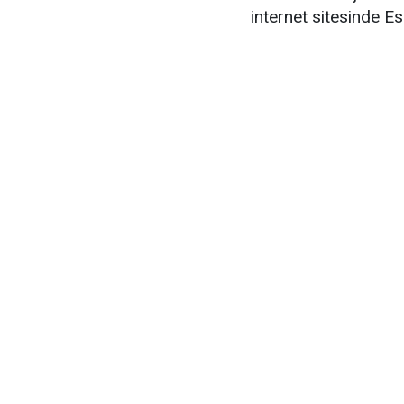
internet sitesinde E