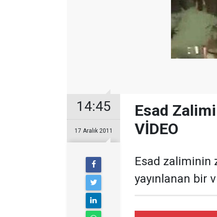
14:45
Esad Zalimi
VİDEO
17 Aralık 2011
Esad zaliminin 
yayınlanan bir 