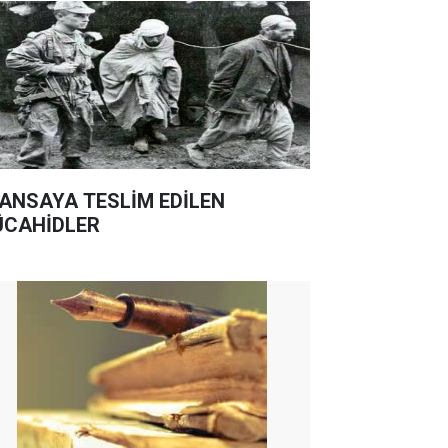
ANSAYA TESLİM EDİLEN
CAHİDLER