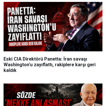
Eski CIA Direktörü Panetta: İran savaşı
Washington'u zayıflattı, rakiplere karşı geri
kaldık