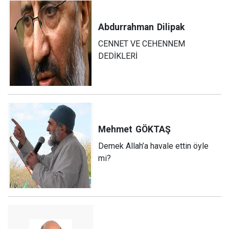
Abdurrahman
Dilipak
CENNET VE CEHENNEM
DEDİKLERİ
Mehmet
GÖKTAŞ
Demek Allah’a havale ettin öyle
mi?