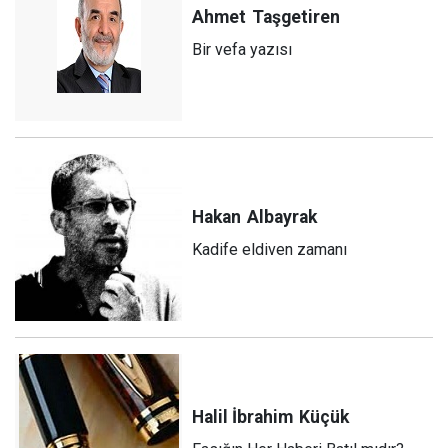
Ahmet
Taşgetiren
Bir vefa yazısı
Hakan
Albayrak
Kadife eldiven zamanı
Halil İbrahim
Küçük