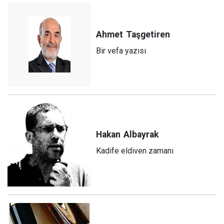
Ahmet
Taşgetiren
Bir vefa yazısı
Hakan
Albayrak
Kadife eldiven zamanı