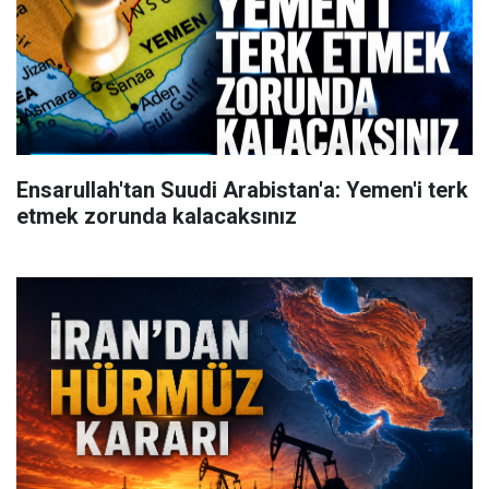
Ensarullah'tan Suudi Arabistan'a: Yemen'i terk
etmek zorunda kalacaksınız