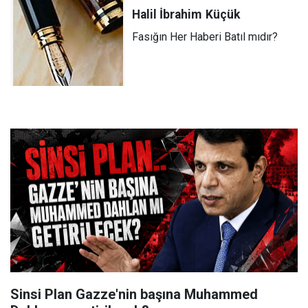
Halil İbrahim
Küçük
Fasığın Her Haberi Batıl mıdır?
Sinsi Plan Gazze'nin başına Muhammed