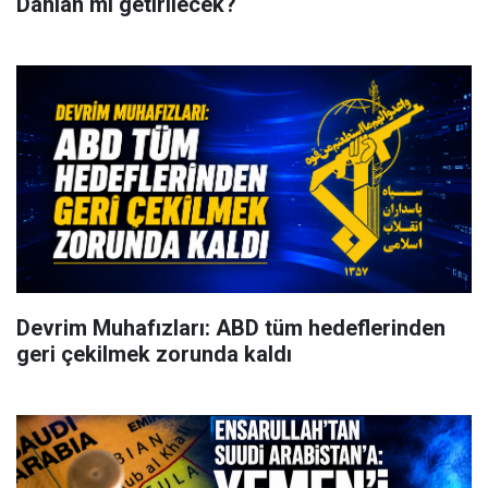
Dahlan mı getirilecek?
Devrim Muhafızları: ABD tüm hedeflerinden
geri çekilmek zorunda kaldı