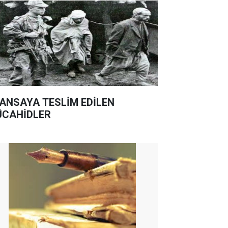
ANSAYA TESLİM EDİLEN
CAHİDLER