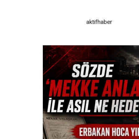
aktifhaber