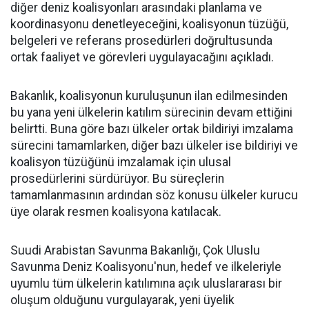
diğer deniz koalisyonları arasındaki planlama ve
koordinasyonu denetleyeceğini, koalisyonun tüzüğü,
belgeleri ve referans prosedürleri doğrultusunda
ortak faaliyet ve görevleri uygulayacağını açıkladı.
Bakanlık, koalisyonun kuruluşunun ilan edilmesinden
bu yana yeni ülkelerin katılım sürecinin devam ettiğini
belirtti. Buna göre bazı ülkeler ortak bildiriyi imzalama
sürecini tamamlarken, diğer bazı ülkeler ise bildiriyi ve
koalisyon tüzüğünü imzalamak için ulusal
prosedürlerini sürdürüyor. Bu süreçlerin
tamamlanmasının ardından söz konusu ülkeler kurucu
üye olarak resmen koalisyona katılacak.
Suudi Arabistan Savunma Bakanlığı, Çok Uluslu
Savunma Deniz Koalisyonu'nun, hedef ve ilkeleriyle
uyumlu tüm ülkelerin katılımına açık uluslararası bir
oluşum olduğunu vurgulayarak, yeni üyelik