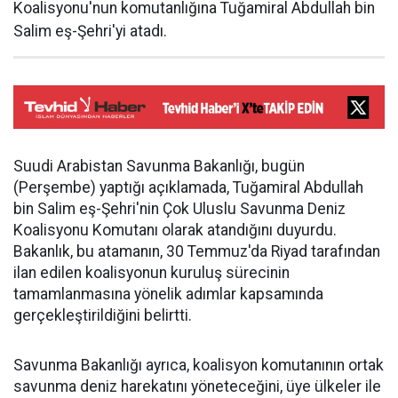
Koalisyonu'nun komutanlığına Tuğamiral Abdullah bin
Salim eş-Şehri'yi atadı.
Suudi Arabistan Savunma Bakanlığı, bugün
(Perşembe) yaptığı açıklamada, Tuğamiral Abdullah
bin Salim eş-Şehri'nin Çok Uluslu Savunma Deniz
Koalisyonu Komutanı olarak atandığını duyurdu.
Bakanlık, bu atamanın, 30 Temmuz'da Riyad tarafından
ilan edilen koalisyonun kuruluş sürecinin
tamamlanmasına yönelik adımlar kapsamında
gerçekleştirildiğini belirtti.
Savunma Bakanlığı ayrıca, koalisyon komutanının ortak
savunma deniz harekatını yöneteceğini, üye ülkeler ile