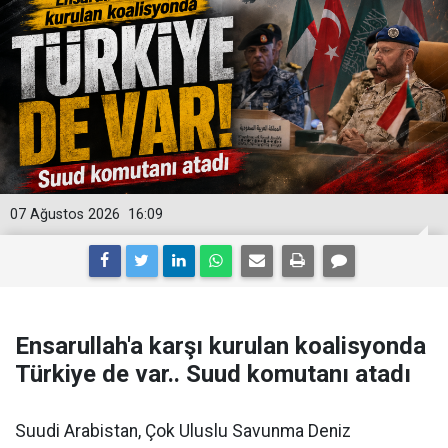
07 Ağustos 2026
16:09
Ensarullah'a karşı kurulan koalisyonda
Türkiye de var.. Suud komutanı atadı
Suudi Arabistan, Çok Uluslu Savunma Deniz