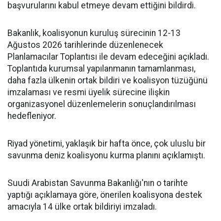
başvurularını kabul etmeye devam ettiğini bildirdi.
Bakanlık, koalisyonun kuruluş sürecinin 12-13
Ağustos 2026 tarihlerinde düzenlenecek
Planlamacılar Toplantısı ile devam edeceğini açıkladı.
Toplantıda kurumsal yapılanmanın tamamlanması,
daha fazla ülkenin ortak bildiri ve koalisyon tüzüğünü
imzalaması ve resmi üyelik sürecine ilişkin
organizasyonel düzenlemelerin sonuçlandırılması
hedefleniyor.
Riyad yönetimi, yaklaşık bir hafta önce, çok uluslu bir
savunma deniz koalisyonu kurma planını açıklamıştı.
Suudi Arabistan Savunma Bakanlığı'nın o tarihte
yaptığı açıklamaya göre, önerilen koalisyona destek
amacıyla 14 ülke ortak bildiriyi imzaladı.