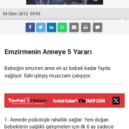
04 Ekim 2012
09:55
Emzirmenin Anneye 5 Yararı
Bebeğini emziren anne en az bebek kadar fayda
sağlıyor. İlahi işleyiş muazzam çalışıyor.
1- Annede psikolojik rahatlık sağlar: Yeni doğan
bebeklerin sağlıklı gelişmeleri için ilk 6 ay sadece