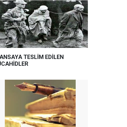
ANSAYA TESLİM EDİLEN
CAHİDLER